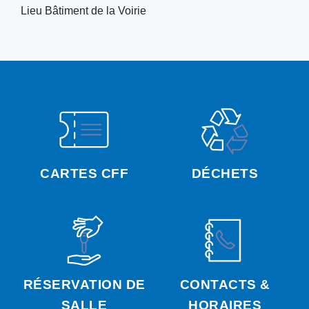
Lieu
Bâtiment de la Voirie
CARTES CFF
DÉCHETS
RÉSERVATION DE
CONTACTS &
SALLE
HORAIRES