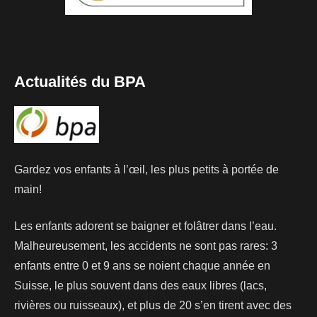
Actualités du BPA
Gardez vos enfants à l’œil, les plus petits à portée de
main!
Les enfants adorent se baigner et folâtrer dans l’eau.
Malheureusement, les accidents ne sont pas rares: 3
enfants entre 0 et 9 ans se noient chaque année en
Suisse, le plus souvent dans des eaux libres (lacs,
rivières ou ruisseaux), et plus de 20 s’en tirent avec des