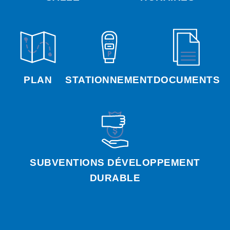
PLAN
STATIONNEMENT
DOCUMENTS
SUBVENTIONS DÉVELOPPEMENT
DURABLE