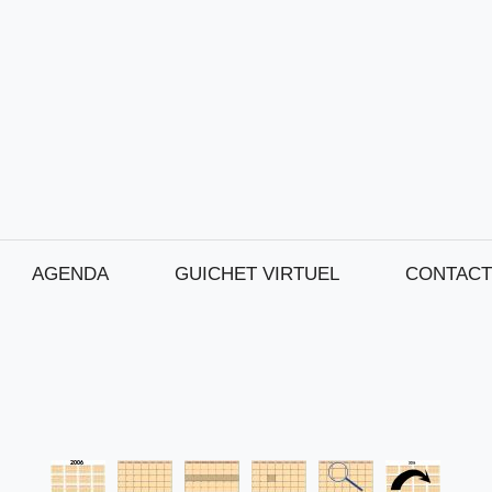
AGENDA
GUICHET VIRTUEL
CONTACT