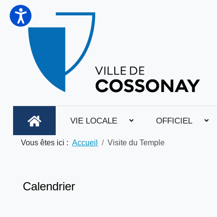
VIE LOCALE
OFFICIEL
Vous êtes ici :
Accueil
Visite du Temple
Calendrier