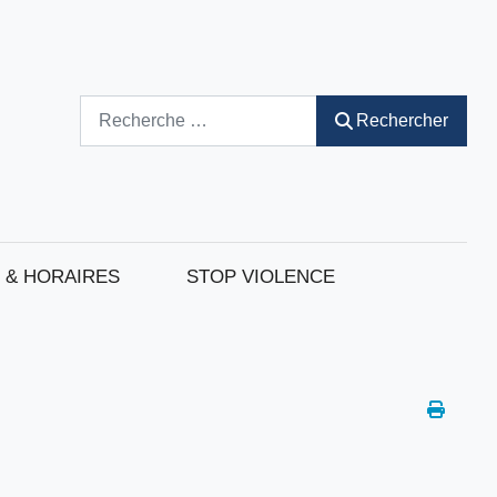
Rechercher
Rechercher
 & HORAIRES
STOP VIOLENCE