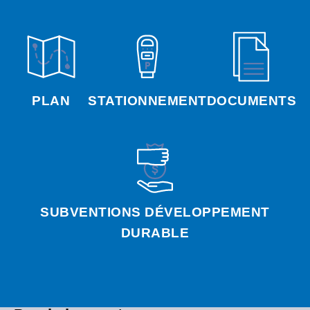
PLAN
STATIONNEMENT
DOCUMENTS
SUBVENTIONS DÉVELOPPEMENT
DURABLE