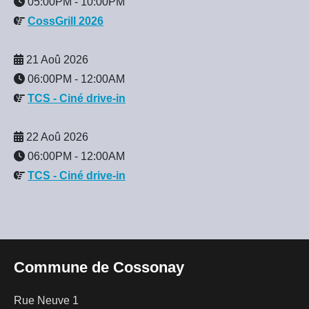
05:00PM
-
10:00PM
CossGrill 2026
21 Aoû 2026
06:00PM
-
12:00AM
TCS - Ciné drive-in
22 Aoû 2026
06:00PM
-
12:00AM
TCS - Ciné drive-in
Commune de Cossonay
Rue Neuve 1