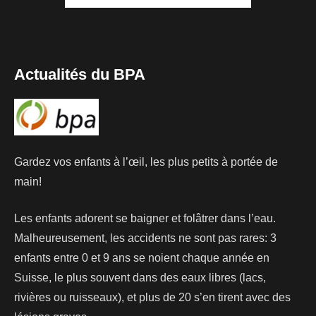
Actualités du BPA
Gardez vos enfants à l’œil, les plus petits à portée de
main!
Les enfants adorent se baigner et folâtrer dans l’eau.
Malheureusement, les accidents ne sont pas rares: 3
enfants entre 0 et 9 ans se noient chaque année en
Suisse, le plus souvent dans des eaux libres (lacs,
rivières ou ruisseaux), et plus de 20 s’en tirent avec des