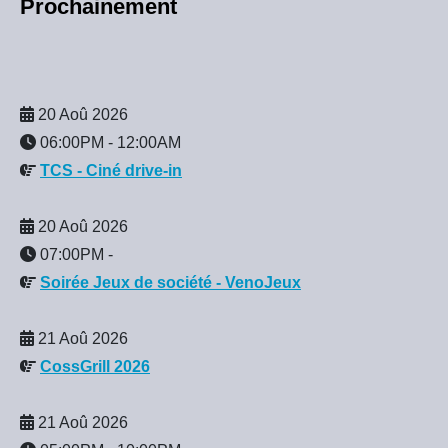
Prochainement
20 Aoû 2026
06:00PM
-
12:00AM
TCS - Ciné drive-in
20 Aoû 2026
07:00PM
-
Soirée Jeux de société - VenoJeux
21 Aoû 2026
CossGrill 2026
21 Aoû 2026