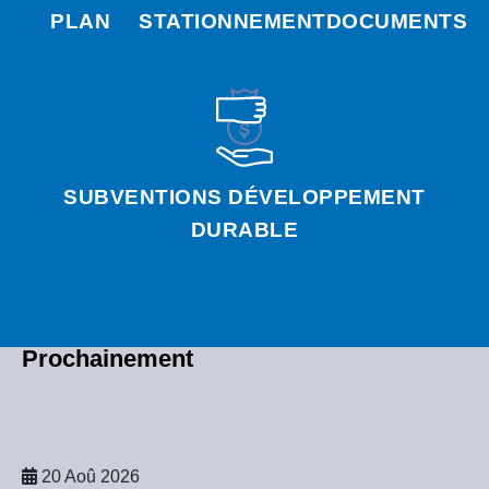
PLAN
STATIONNEMENT
DOCUMENTS
SUBVENTIONS DÉVELOPPEMENT
DURABLE
Prochainement
20 Aoû 2026