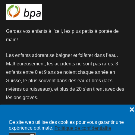
Gardez vos enfants à l’œil, les plus petits à portée de
main!
Les enfants adorent se baigner et folâtrer dans l’eau.
Malheureusement, les accidents ne sont pas rares: 3
enfants entre 0 et 9 ans se noient chaque année en
Suisse, le plus souvent dans des eaux libres (lacs,
rivières ou ruisseaux), et plus de 20 s’en tirent avec des
lésions graves.
❌
Lire la suite...
Ce site web utilise des cookies pour vous garantir une
expérience optimale.
Politique de confidentialité