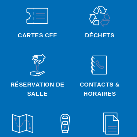
CARTES CFF
DÉCHETS
RÉSERVATION DE
CONTACTS &
SALLE
HORAIRES