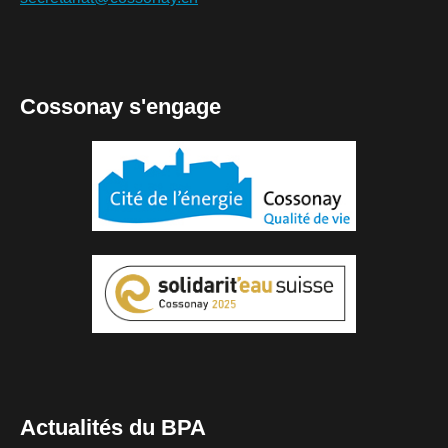
Cossonay s'engage
Actualités du BPA