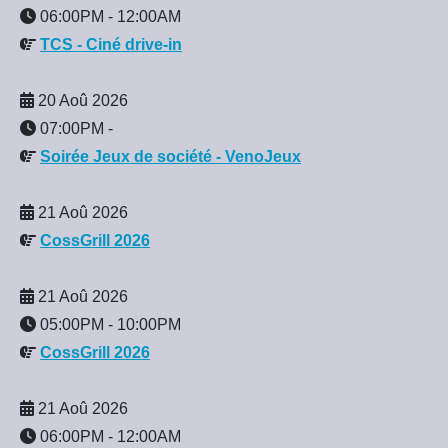
06:00PM
-
12:00AM
TCS - Ciné drive-in
20 Aoû 2026
07:00PM
-
Soirée Jeux de société - VenoJeux
21 Aoû 2026
CossGrill 2026
21 Aoû 2026
05:00PM
-
10:00PM
CossGrill 2026
21 Aoû 2026
06:00PM
-
12:00AM