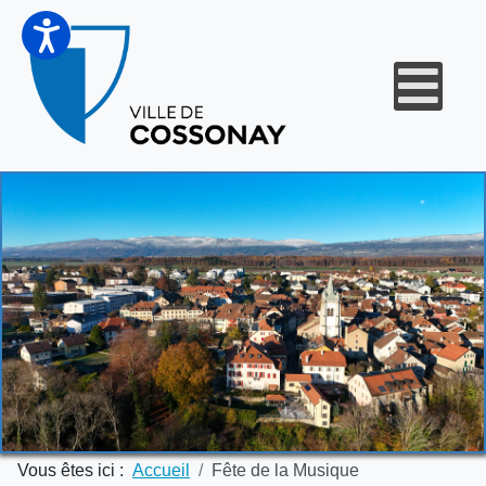
Vous êtes ici :
Accueil
Fête de la Musique