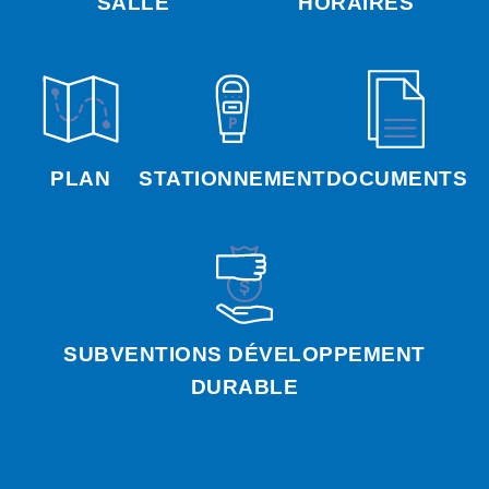
SALLE
HORAIRES
PLAN
STATIONNEMENT
DOCUMENTS
SUBVENTIONS DÉVELOPPEMENT
DURABLE