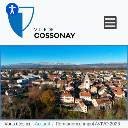
Vous êtes ici :
Accueil
Permanence impôt AVIVO 2026