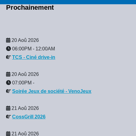
Prochainement
20 Aoû 2026
06:00PM
-
12:00AM
TCS - Ciné drive-in
20 Aoû 2026
07:00PM
-
Soirée Jeux de société - VenoJeux
21 Aoû 2026
CossGrill 2026
21 Aoû 2026