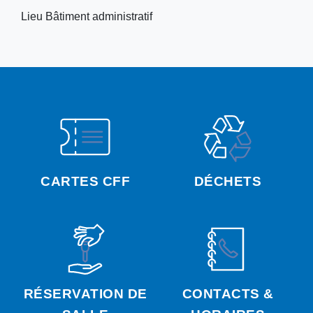
Lieu
Bâtiment administratif
CARTES CFF
DÉCHETS
RÉSERVATION DE
CONTACTS &