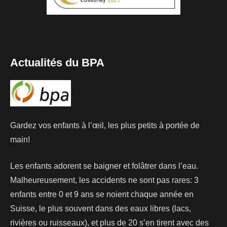
Actualités du BPA
Gardez vos enfants à l’œil, les plus petits à portée de
main!
Les enfants adorent se baigner et folâtrer dans l’eau.
Malheureusement, les accidents ne sont pas rares: 3
enfants entre 0 et 9 ans se noient chaque année en
Suisse, le plus souvent dans des eaux libres (lacs,
rivières ou ruisseaux), et plus de 20 s’en tirent avec des