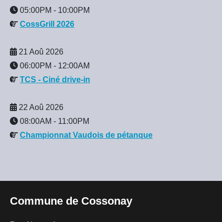
05:00PM
-
10:00PM
CossGrill 2026
21 Aoû 2026
06:00PM
-
12:00AM
TCS - Ciné drive-in
22 Aoû 2026
08:00AM
-
11:00PM
Championnat Vaudois de pétanque
Commune de Cossonay