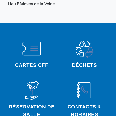
Lieu
Bâtiment de la Voirie
CARTES CFF
DÉCHETS
RÉSERVATION DE
CONTACTS &
SALLE
HORAIRES