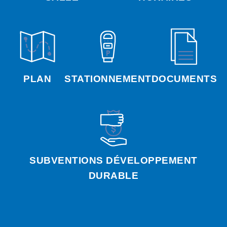
PLAN
STATIONNEMENT
DOCUMENTS
SUBVENTIONS DÉVELOPPEMENT
DURABLE