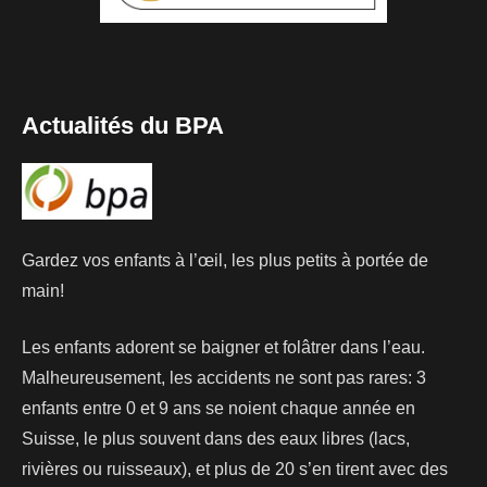
Actualités du BPA
Gardez vos enfants à l’œil, les plus petits à portée de
main!
Les enfants adorent se baigner et folâtrer dans l’eau.
Malheureusement, les accidents ne sont pas rares: 3
enfants entre 0 et 9 ans se noient chaque année en
Suisse, le plus souvent dans des eaux libres (lacs,
rivières ou ruisseaux), et plus de 20 s’en tirent avec des