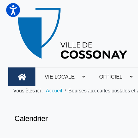
VIE LOCALE
OFFICIEL
Vous êtes ici :
Accueil
Bourses aux cartes postales et 
Calendrier