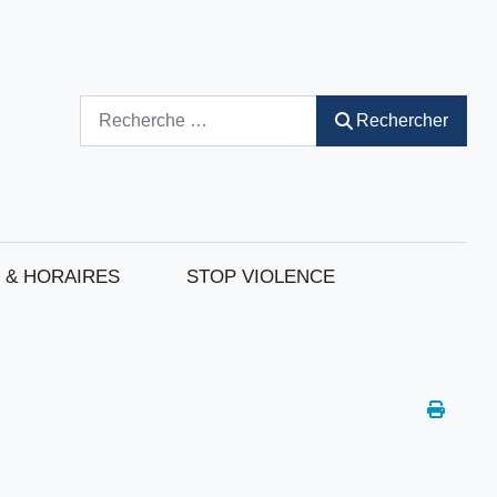
Rechercher
Rechercher
 & HORAIRES
STOP VIOLENCE