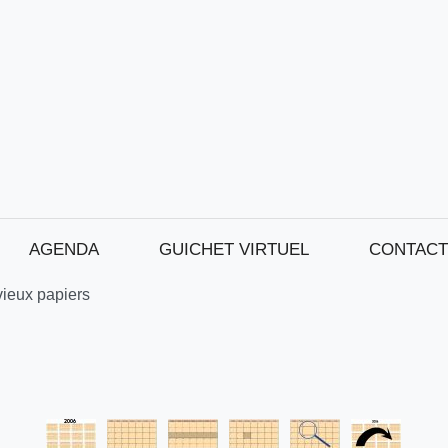
AGENDA
GUICHET VIRTUEL
CONTACT
vieux papiers