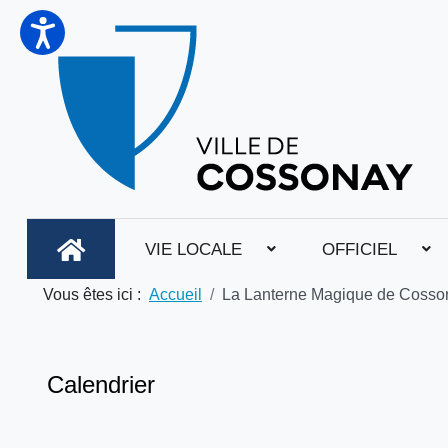
VIE LOCALE
OFFICIEL
Vous êtes ici :
Accueil
La Lanterne Magique de Cosso
Calendrier