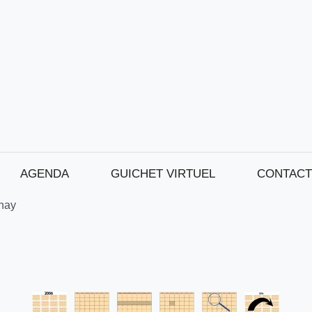
AGENDA
GUICHET VIRTUEL
CONTACT
nay