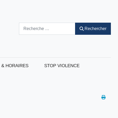
Rechercher
Rechercher
 & HORAIRES
STOP VIOLENCE