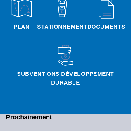
PLAN
STATIONNEMENT
DOCUMENTS
SUBVENTIONS DÉVELOPPEMENT
DURABLE
Prochainement