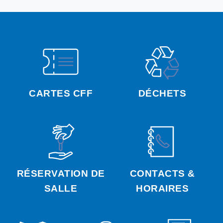
CARTES CFF
DÉCHETS
RÉSERVATION DE
CONTACTS &
SALLE
HORAIRES