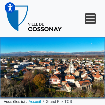
Vous êtes ici :
Accueil
Grand Prix TCS