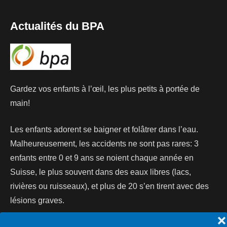
Actualités du BPA
Gardez vos enfants à l’œil, les plus petits à portée de
main!
Les enfants adorent se baigner et folâtrer dans l’eau.
Malheureusement, les accidents ne sont pas rares: 3
enfants entre 0 et 9 ans se noient chaque année en
Suisse, le plus souvent dans des eaux libres (lacs,
rivières ou ruisseaux), et plus de 20 s’en tirent avec des
lésions graves.
❌
Lire la suite...