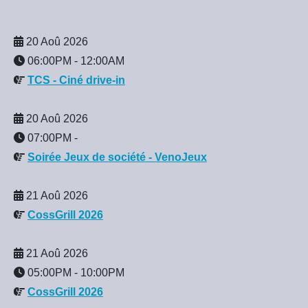
20 Aoû 2026
06:00PM
-
12:00AM
TCS - Ciné drive-in
20 Aoû 2026
07:00PM
-
Soirée Jeux de société - VenoJeux
21 Aoû 2026
CossGrill 2026
21 Aoû 2026
05:00PM
-
10:00PM
CossGrill 2026