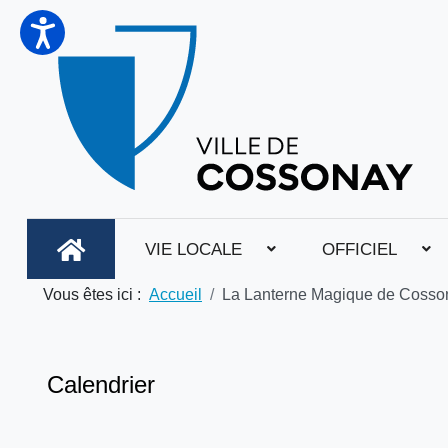
VIE LOCALE
OFFICIEL
Vous êtes ici :
Accueil
La Lanterne Magique de Cosso
Calendrier