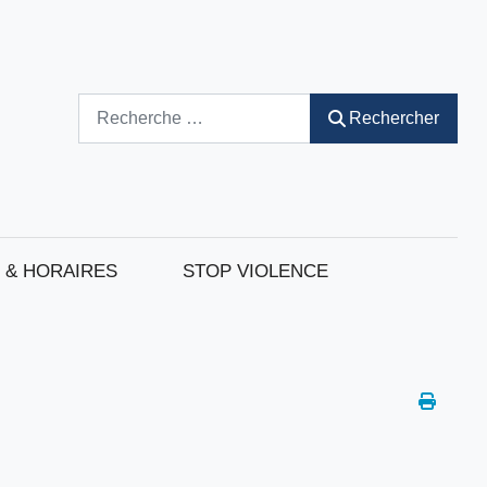
Rechercher
Rechercher
 & HORAIRES
STOP VIOLENCE