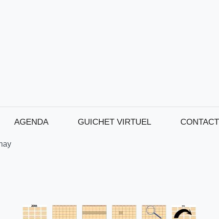
AGENDA
GUICHET VIRTUEL
CONTACT
nay