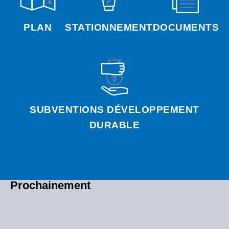
PLAN
STATIONNEMENT
DOCUMENTS
SUBVENTIONS DÉVELOPPEMENT
DURABLE
Prochainement