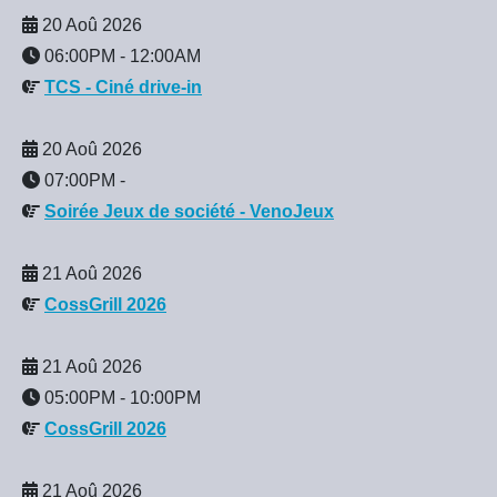
20 Aoû 2026
06:00PM
-
12:00AM
TCS - Ciné drive-in
20 Aoû 2026
07:00PM
-
Soirée Jeux de société - VenoJeux
21 Aoû 2026
CossGrill 2026
21 Aoû 2026
05:00PM
-
10:00PM
CossGrill 2026
21 Aoû 2026