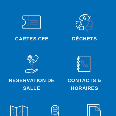
CARTES CFF
DÉCHETS
RÉSERVATION DE
CONTACTS &
SALLE
HORAIRES