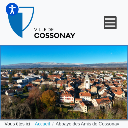
Vous êtes ici :
Accueil
Abbaye des Amis de Cossonay