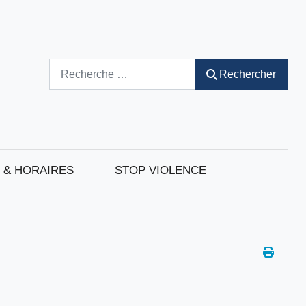
Rechercher
Rechercher
 & HORAIRES
STOP VIOLENCE