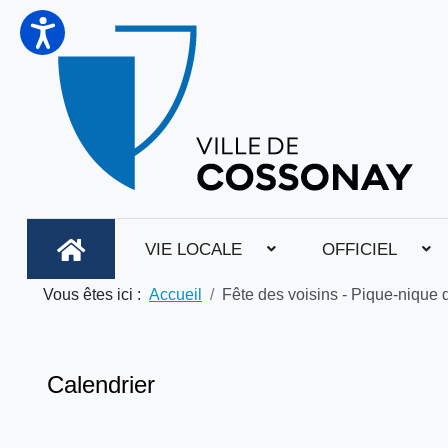
VIE LOCALE
OFFICIEL
Vous êtes ici :
Accueil
Fête des voisins - Pique-nique de
Calendrier