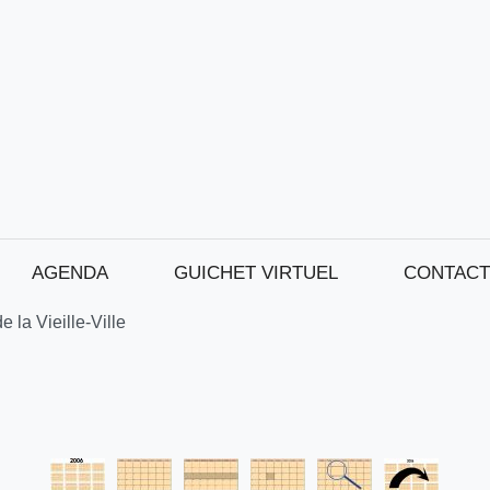
AGENDA
GUICHET VIRTUEL
CONTACT
 la Vieille-Ville