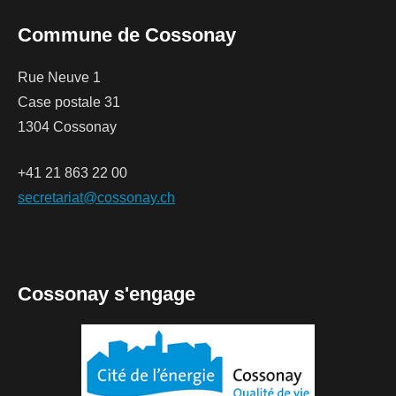
Commune de Cossonay
Rue Neuve 1
Case postale 31
1304 Cossonay
+41 21 863 22 00
secretariat@cossonay.ch
Cossonay s'engage