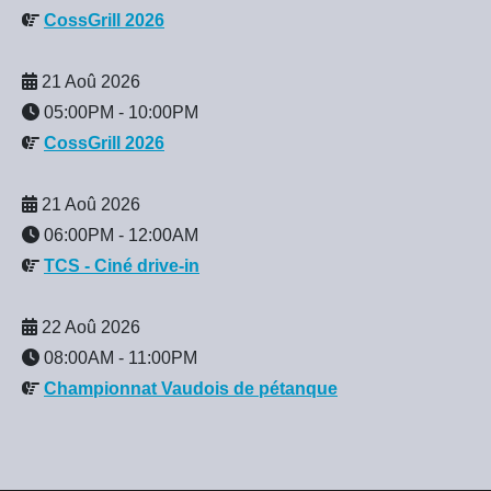
CossGrill 2026
21 Aoû 2026
05:00PM
-
10:00PM
CossGrill 2026
21 Aoû 2026
06:00PM
-
12:00AM
TCS - Ciné drive-in
22 Aoû 2026
08:00AM
-
11:00PM
Championnat Vaudois de pétanque