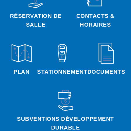
RÉSERVATION DE
CONTACTS &
SALLE
HORAIRES
PLAN
STATIONNEMENT
DOCUMENTS
SUBVENTIONS DÉVELOPPEMENT
DURABLE