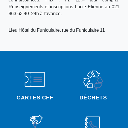
Renseignements et inscriptions Lucie Etienne au 021
863 63 40 24h à l'avance.
Lieu
Hôtel du Funiculaire, rue du Funiculaire 11
CARTES CFF
DÉCHETS