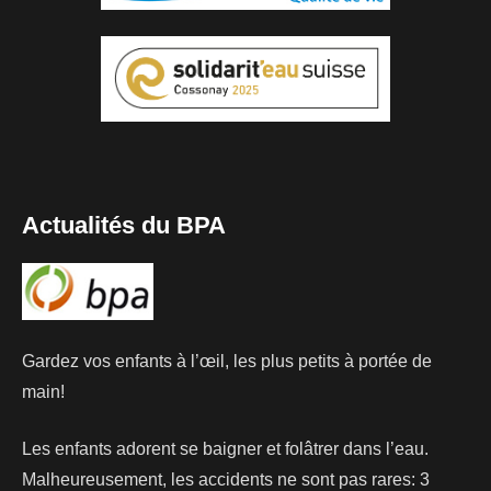
Actualités du BPA
Gardez vos enfants à l’œil, les plus petits à portée de
main!
Les enfants adorent se baigner et folâtrer dans l’eau.
Malheureusement, les accidents ne sont pas rares: 3