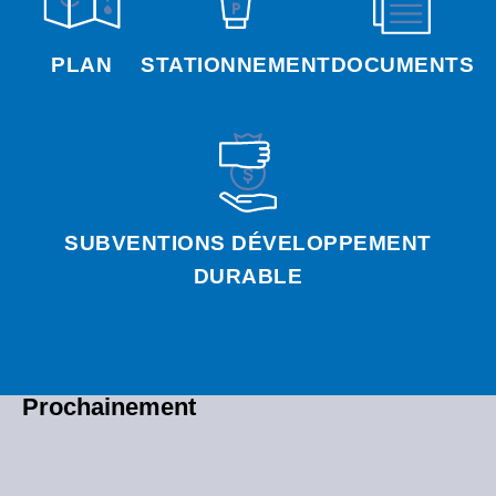
PLAN
STATIONNEMENT
DOCUMENTS
SUBVENTIONS DÉVELOPPEMENT
DURABLE
Prochainement