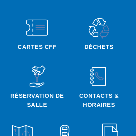
CARTES CFF
DÉCHETS
RÉSERVATION DE
CONTACTS &
SALLE
HORAIRES