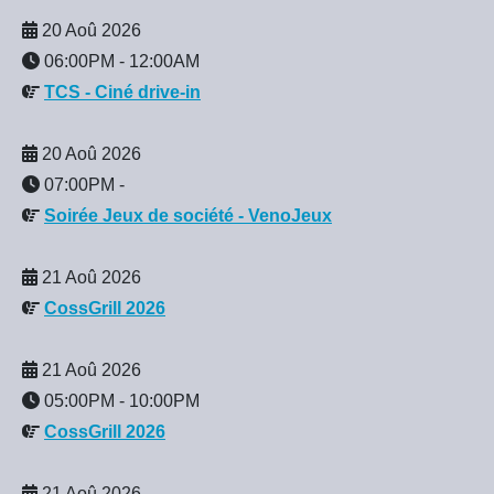
20 Aoû 2026
06:00PM
-
12:00AM
TCS - Ciné drive-in
20 Aoû 2026
07:00PM
-
Soirée Jeux de société - VenoJeux
21 Aoû 2026
CossGrill 2026
21 Aoû 2026
05:00PM
-
10:00PM
CossGrill 2026
21 Aoû 2026