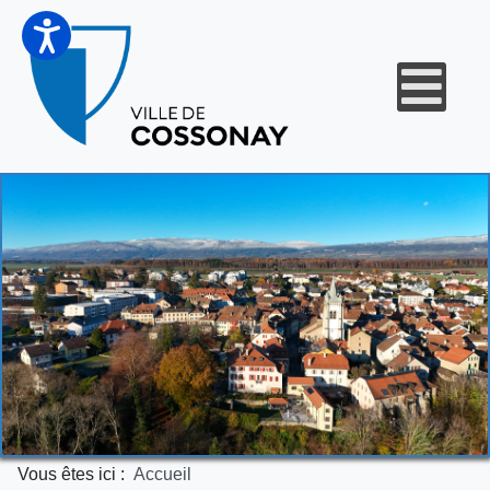
Vous êtes ici :
Accueil