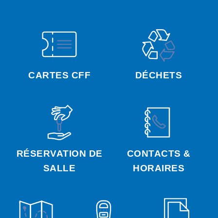
CARTES CFF
DÉCHETS
RÉSERVATION DE
CONTACTS &
SALLE
HORAIRES