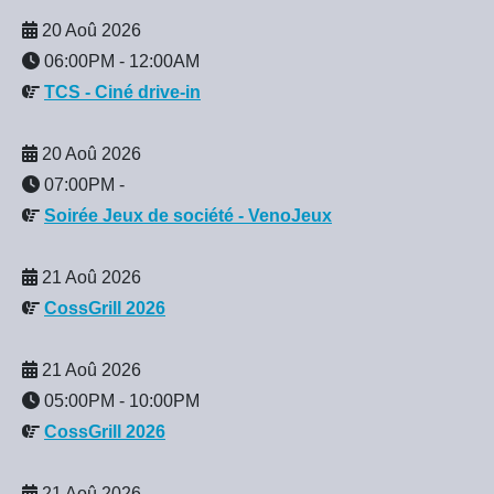
20 Aoû 2026
06:00PM
-
12:00AM
TCS - Ciné drive-in
20 Aoû 2026
07:00PM
-
Soirée Jeux de société - VenoJeux
21 Aoû 2026
CossGrill 2026
21 Aoû 2026
05:00PM
-
10:00PM
CossGrill 2026
21 Aoû 2026