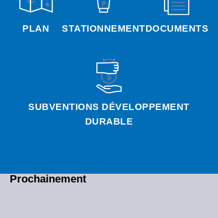
PLAN
STATIONNEMENT
DOCUMENTS
SUBVENTIONS DÉVELOPPEMENT
DURABLE
Prochainement