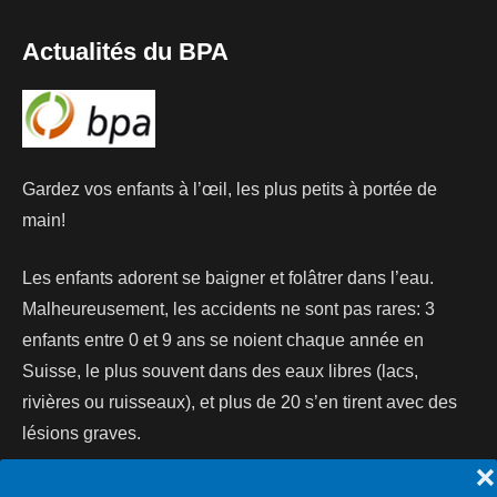
Actualités du BPA
Gardez vos enfants à l’œil, les plus petits à portée de
main!
Les enfants adorent se baigner et folâtrer dans l’eau.
Malheureusement, les accidents ne sont pas rares: 3
enfants entre 0 et 9 ans se noient chaque année en
Suisse, le plus souvent dans des eaux libres (lacs,
rivières ou ruisseaux), et plus de 20 s’en tirent avec des
lésions graves.
❌
Lire la suite...