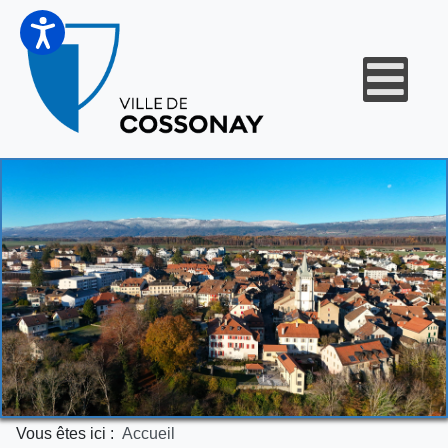
Vous êtes ici :
Accueil