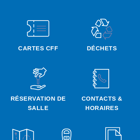
CARTES CFF
DÉCHETS
RÉSERVATION DE
CONTACTS &
SALLE
HORAIRES