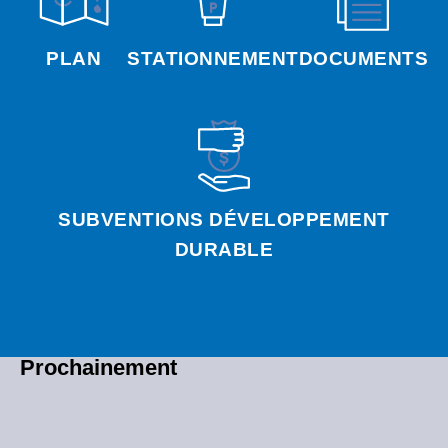
PLAN
STATIONNEMENT
DOCUMENTS
SUBVENTIONS DÉVELOPPEMENT
DURABLE
Prochainement