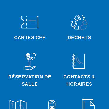
CARTES CFF
DÉCHETS
RÉSERVATION DE
CONTACTS &
SALLE
HORAIRES