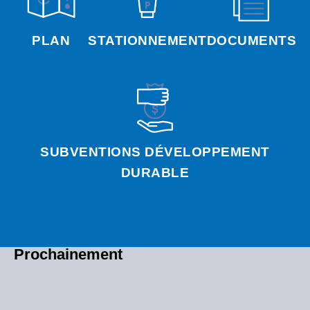
PLAN
STATIONNEMENT
DOCUMENTS
SUBVENTIONS DÉVELOPPEMENT
DURABLE
Prochainement