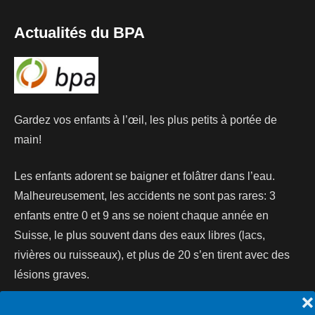
Actualités du BPA
Gardez vos enfants à l’œil, les plus petits à portée de
main!
Les enfants adorent se baigner et folâtrer dans l’eau.
Malheureusement, les accidents ne sont pas rares: 3
enfants entre 0 et 9 ans se noient chaque année en
Suisse, le plus souvent dans des eaux libres (lacs,
rivières ou ruisseaux), et plus de 20 s’en tirent avec des
lésions graves.
❌
Lire la suite...