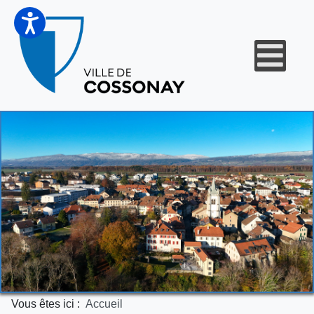
Vous êtes ici :
Accueil