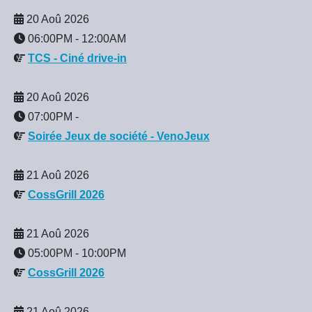
20 Aoû 2026
06:00PM
-
12:00AM
TCS - Ciné drive-in
20 Aoû 2026
07:00PM
-
Soirée Jeux de société - VenoJeux
21 Aoû 2026
CossGrill 2026
21 Aoû 2026
05:00PM
-
10:00PM
CossGrill 2026
21 Aoû 2026