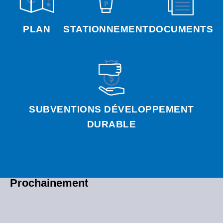
PLAN
STATIONNEMENT
DOCUMENTS
SUBVENTIONS DÉVELOPPEMENT
DURABLE
Prochainement