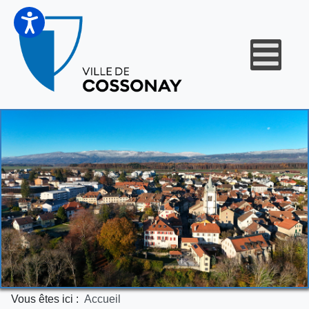
Vous êtes ici :
Accueil