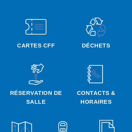
CARTES CFF
DÉCHETS
RÉSERVATION DE
CONTACTS &
SALLE
HORAIRES