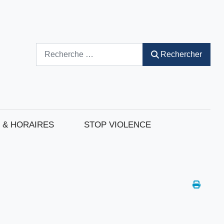
Rechercher
Rechercher
 & HORAIRES
STOP VIOLENCE