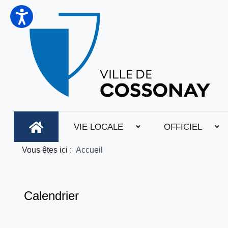
VIE LOCALE
OFFICIEL
Vous êtes ici :
Accueil
Calendrier