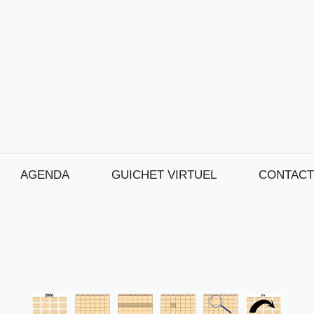
AGENDA
GUICHET VIRTUEL
CONTACT