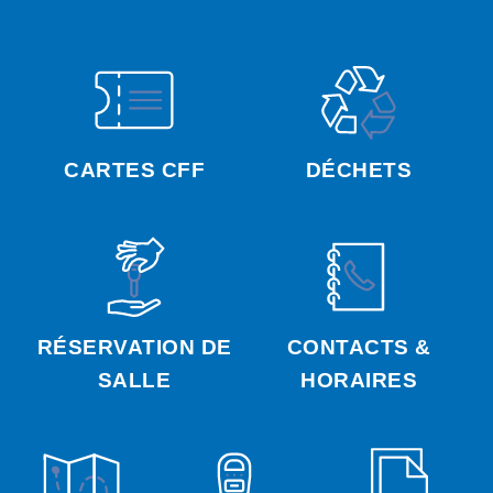
CARTES CFF
DÉCHETS
RÉSERVATION DE
CONTACTS &
SALLE
HORAIRES