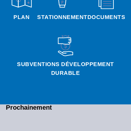
PLAN
STATIONNEMENT
DOCUMENTS
SUBVENTIONS DÉVELOPPEMENT
DURABLE
Prochainement