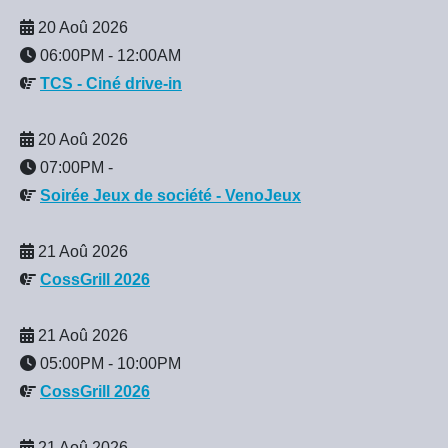
20 Aoû 2026
06:00PM
-
12:00AM
TCS - Ciné drive-in
20 Aoû 2026
07:00PM
-
Soirée Jeux de société - VenoJeux
21 Aoû 2026
CossGrill 2026
21 Aoû 2026
05:00PM
-
10:00PM
CossGrill 2026
21 Aoû 2026