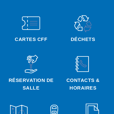
CARTES CFF
DÉCHETS
RÉSERVATION DE
CONTACTS &
SALLE
HORAIRES