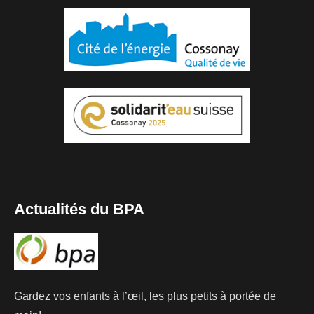
Actualités du BPA
Gardez vos enfants à l’œil, les plus petits à portée de