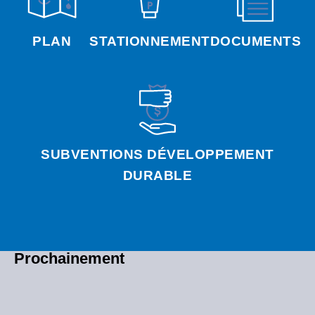
PLAN
STATIONNEMENT
DOCUMENTS
SUBVENTIONS DÉVELOPPEMENT
DURABLE
Prochainement