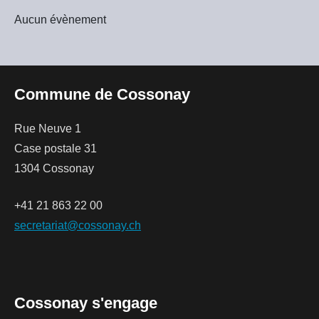
Aucun évènement
Commune de Cossonay
Rue Neuve 1
Case postale 31
1304 Cossonay
+41 21 863 22 00
secretariat@cossonay.ch
Cossonay s'engage