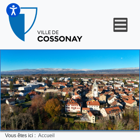
Vous êtes ici :
Accueil