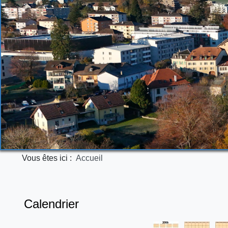
Vous êtes ici :
Accueil
Calendrier