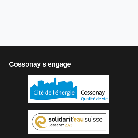
Cossonay s'engage