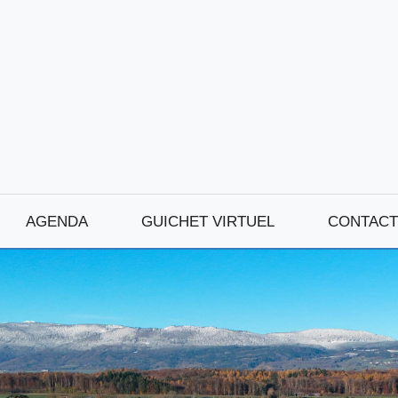
AGENDA
GUICHET VIRTUEL
CONTACT