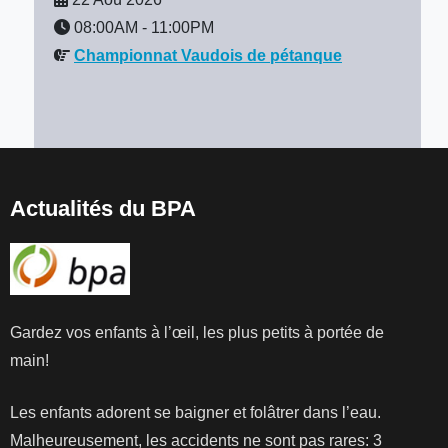
08:00AM
-
11:00PM
Championnat Vaudois de pétanque
Actualités du BPA
Gardez vos enfants à l’œil, les plus petits à portée de
main!
Les enfants adorent se baigner et folâtrer dans l’eau.
Malheureusement, les accidents ne sont pas rares: 3