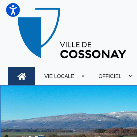
VIE LOCALE
OFFICIEL