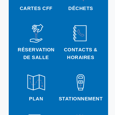
CARTES CFF
DÉCHETS
RÉSERVATION
CONTACTS &
DE SALLE
HORAIRES
PLAN
STATIONNEMENT