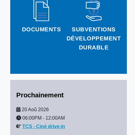
DOCUMENTS
SUBVENTIONS
DÉVELOPPEMENT
DURABLE
Prochainement
20 Aoû 2026
06:00PM
-
12:00AM
TCS - Ciné drive-in