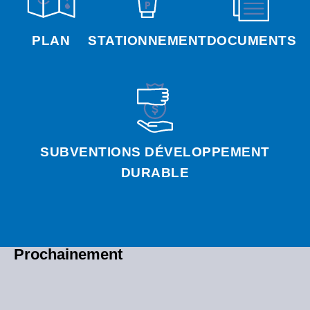
PLAN
STATIONNEMENT
DOCUMENTS
SUBVENTIONS DÉVELOPPEMENT
DURABLE
Prochainement