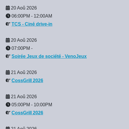
20 Aoû 2026
06:00PM
-
12:00AM
TCS - Ciné drive-in
20 Aoû 2026
07:00PM
-
Soirée Jeux de société - VenoJeux
21 Aoû 2026
CossGrill 2026
21 Aoû 2026
05:00PM
-
10:00PM
CossGrill 2026
21 Aoû 2026