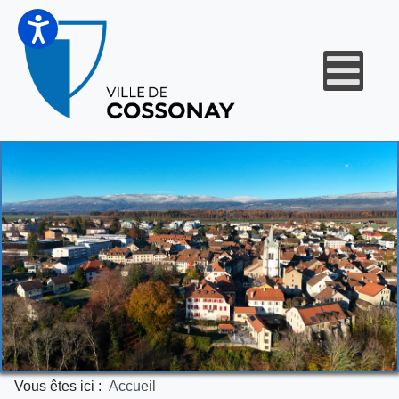
Vous êtes ici :
Accueil