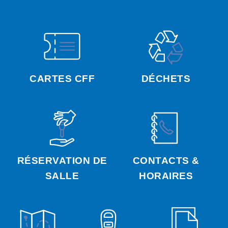
CARTES CFF
DÉCHETS
RÉSERVATION DE
CONTACTS &
SALLE
HORAIRES