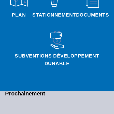
PLAN
STATIONNEMENT
DOCUMENTS
SUBVENTIONS DÉVELOPPEMENT
DURABLE
Prochainement