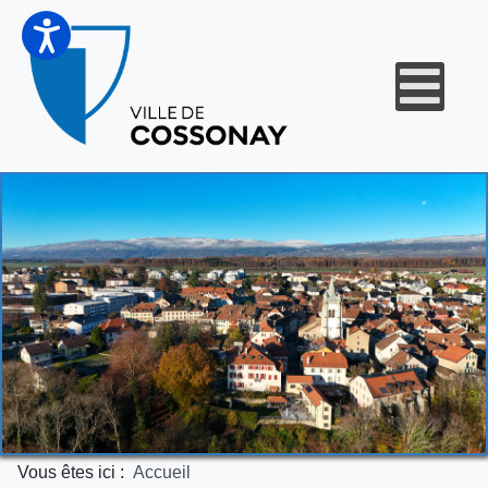
Vous êtes ici :
Accueil