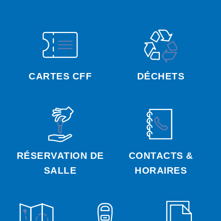
CARTES CFF
DÉCHETS
RÉSERVATION DE
CONTACTS &
SALLE
HORAIRES