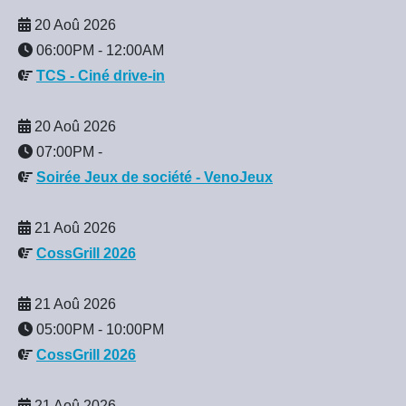
20 Aoû 2026
06:00PM
-
12:00AM
TCS - Ciné drive-in
20 Aoû 2026
07:00PM
-
Soirée Jeux de société - VenoJeux
21 Aoû 2026
CossGrill 2026
21 Aoû 2026
05:00PM
-
10:00PM
CossGrill 2026
21 Aoû 2026