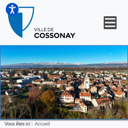
Vous êtes ici :
Accueil