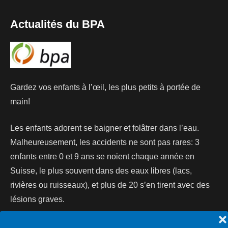
Actualités du BPA
Gardez vos enfants à l’œil, les plus petits à portée de
main!
Les enfants adorent se baigner et folâtrer dans l’eau.
Malheureusement, les accidents ne sont pas rares: 3
enfants entre 0 et 9 ans se noient chaque année en
Suisse, le plus souvent dans des eaux libres (lacs,
rivières ou ruisseaux), et plus de 20 s’en tirent avec des
lésions graves.
❌
Lire la suite...