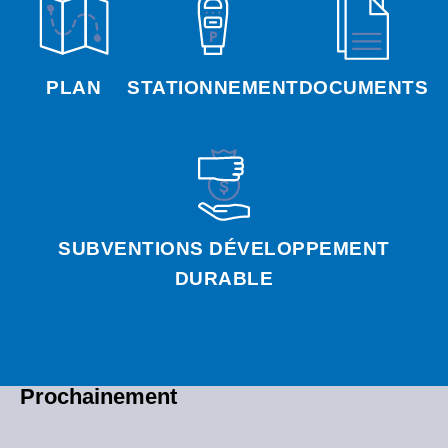
PLAN
STATIONNEMENT
DOCUMENTS
SUBVENTIONS DÉVELOPPEMENT
DURABLE
Prochainement