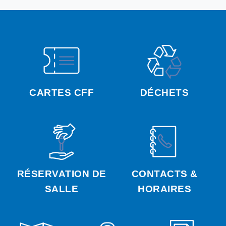
CARTES CFF
DÉCHETS
RÉSERVATION DE
CONTACTS &
SALLE
HORAIRES