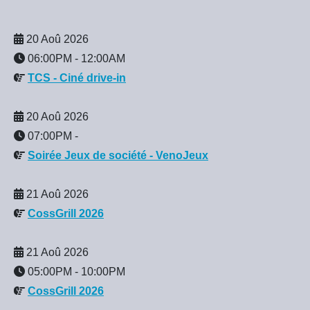
20 Aoû 2026
06:00PM
-
12:00AM
TCS - Ciné drive-in
20 Aoû 2026
07:00PM
-
Soirée Jeux de société - VenoJeux
21 Aoû 2026
CossGrill 2026
21 Aoû 2026
05:00PM
-
10:00PM
CossGrill 2026