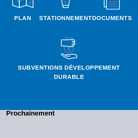
PLAN
STATIONNEMENT
DOCUMENTS
SUBVENTIONS DÉVELOPPEMENT
DURABLE
Prochainement