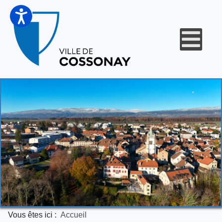
Vous êtes ici :
Accueil