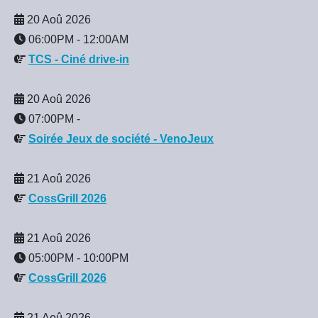
20 Aoû 2026
06:00PM
-
12:00AM
TCS - Ciné drive-in
20 Aoû 2026
07:00PM
-
Soirée Jeux de société - VenoJeux
21 Aoû 2026
CossGrill 2026
21 Aoû 2026
05:00PM
-
10:00PM
CossGrill 2026
21 Aoû 2026