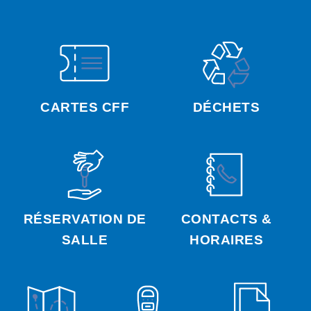
CARTES CFF
DÉCHETS
RÉSERVATION DE
CONTACTS &
SALLE
HORAIRES