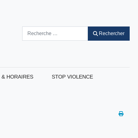
Rechercher
Rechercher
 & HORAIRES
STOP VIOLENCE