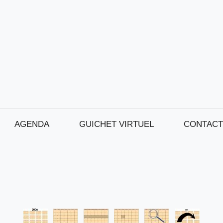
AGENDA
GUICHET VIRTUEL
CONTACT