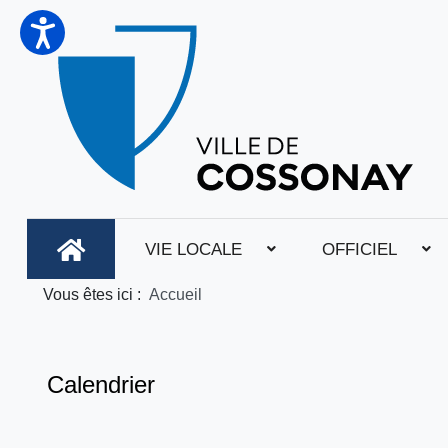
VIE LOCALE
OFFICIEL
Vous êtes ici :
Accueil
Calendrier