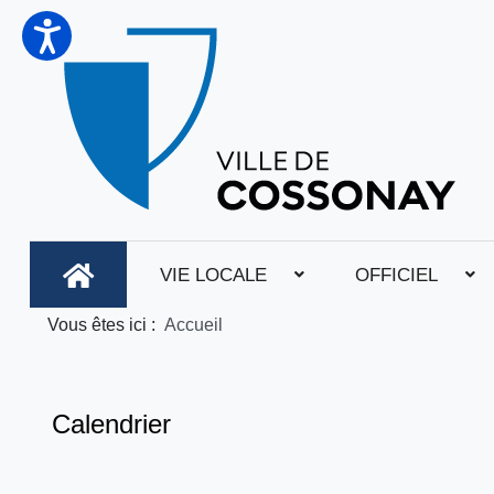
VIE LOCALE
OFFICIEL
Vous êtes ici :
Accueil
Calendrier