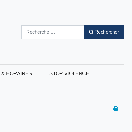
Rechercher
Rechercher
 & HORAIRES
STOP VIOLENCE