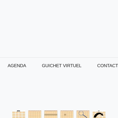
AGENDA
GUICHET VIRTUEL
CONTACT