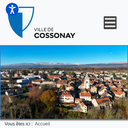
Vous êtes ici :
Accueil