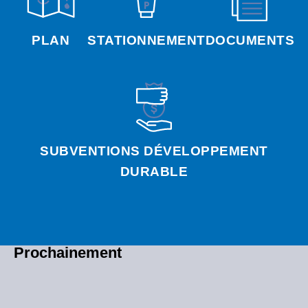
PLAN
STATIONNEMENT
DOCUMENTS
SUBVENTIONS DÉVELOPPEMENT
DURABLE
Prochainement