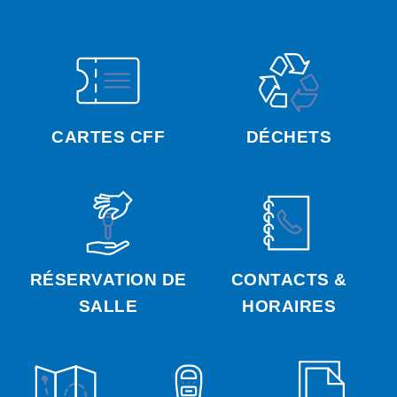
CARTES CFF
DÉCHETS
RÉSERVATION DE
CONTACTS &
SALLE
HORAIRES