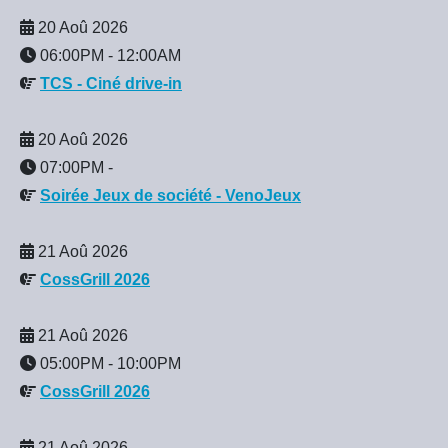
20 Aoû 2026
06:00PM
-
12:00AM
TCS - Ciné drive-in
20 Aoû 2026
07:00PM
-
Soirée Jeux de société - VenoJeux
21 Aoû 2026
CossGrill 2026
21 Aoû 2026
05:00PM
-
10:00PM
CossGrill 2026
21 Aoû 2026