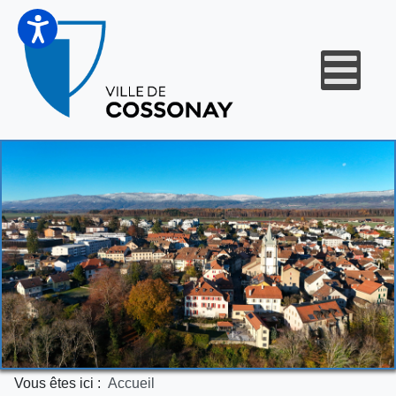
Vous êtes ici :
Accueil