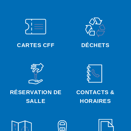
CARTES CFF
DÉCHETS
RÉSERVATION DE
CONTACTS &
SALLE
HORAIRES