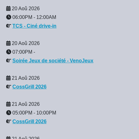
20 Aoû 2026
06:00PM
-
12:00AM
TCS - Ciné drive-in
20 Aoû 2026
07:00PM
-
Soirée Jeux de société - VenoJeux
21 Aoû 2026
CossGrill 2026
21 Aoû 2026
05:00PM
-
10:00PM
CossGrill 2026
21 Aoû 2026