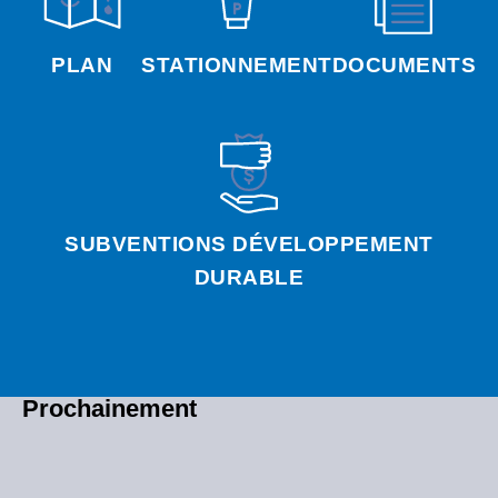
PLAN
STATIONNEMENT
DOCUMENTS
SUBVENTIONS DÉVELOPPEMENT
DURABLE
Prochainement