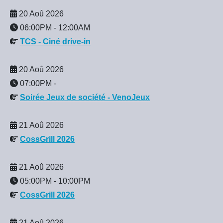
20 Aoû 2026
06:00PM
-
12:00AM
TCS - Ciné drive-in
20 Aoû 2026
07:00PM
-
Soirée Jeux de société - VenoJeux
21 Aoû 2026
CossGrill 2026
21 Aoû 2026
05:00PM
-
10:00PM
CossGrill 2026
21 Aoû 2026