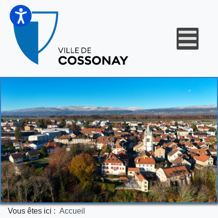
Vous êtes ici :
Accueil