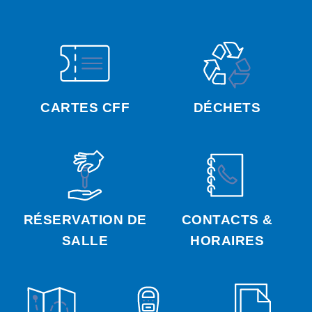
CARTES CFF
DÉCHETS
RÉSERVATION DE
CONTACTS &
SALLE
HORAIRES