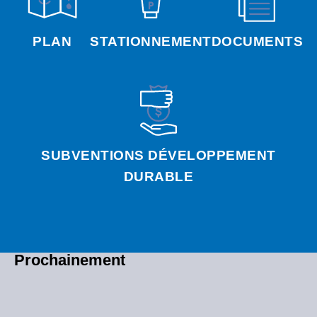
PLAN
STATIONNEMENT
DOCUMENTS
SUBVENTIONS DÉVELOPPEMENT
DURABLE
Prochainement