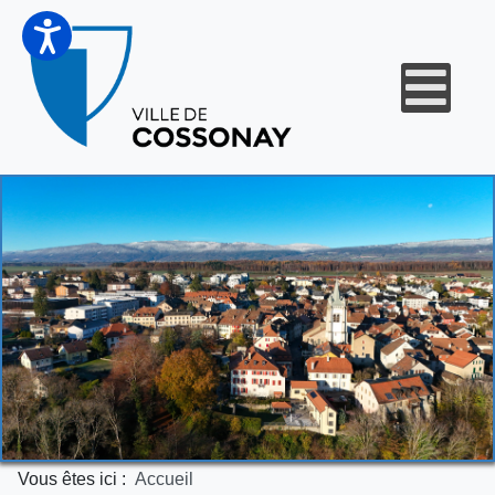
Vous êtes ici :
Accueil