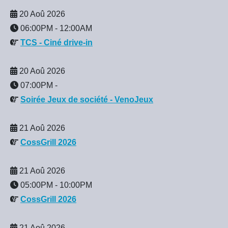
20 Aoû 2026
06:00PM
-
12:00AM
TCS - Ciné drive-in
20 Aoû 2026
07:00PM
-
Soirée Jeux de société - VenoJeux
21 Aoû 2026
CossGrill 2026
21 Aoû 2026
05:00PM
-
10:00PM
CossGrill 2026
21 Aoû 2026