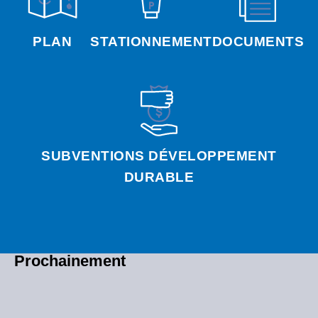
PLAN
STATIONNEMENT
DOCUMENTS
SUBVENTIONS DÉVELOPPEMENT
DURABLE
Prochainement