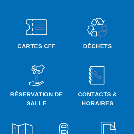
CARTES CFF
DÉCHETS
RÉSERVATION DE
CONTACTS &
SALLE
HORAIRES