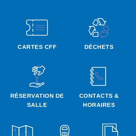
CARTES CFF
DÉCHETS
RÉSERVATION DE
CONTACTS &
SALLE
HORAIRES