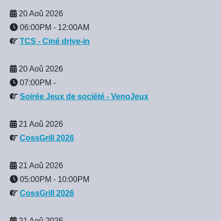
20 Aoû 2026
06:00PM
-
12:00AM
TCS - Ciné drive-in
20 Aoû 2026
07:00PM
-
Soirée Jeux de société - VenoJeux
21 Aoû 2026
CossGrill 2026
21 Aoû 2026
05:00PM
-
10:00PM
CossGrill 2026
21 Aoû 2026