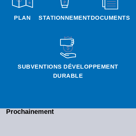
PLAN
STATIONNEMENT
DOCUMENTS
SUBVENTIONS DÉVELOPPEMENT
DURABLE
Prochainement