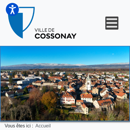
Vous êtes ici :
Accueil