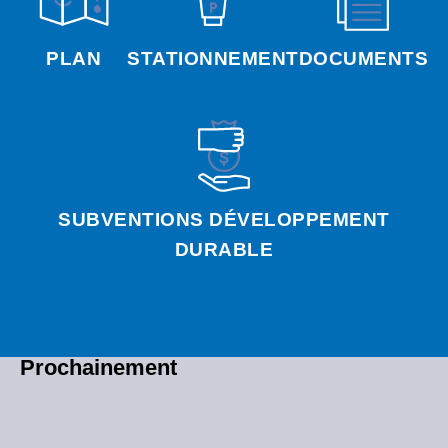
PLAN
STATIONNEMENT
DOCUMENTS
SUBVENTIONS DÉVELOPPEMENT
DURABLE
Prochainement