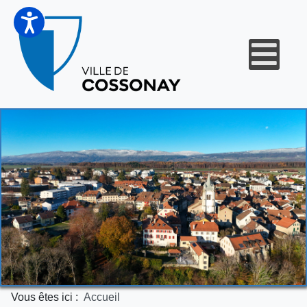
Vous êtes ici :
Accueil