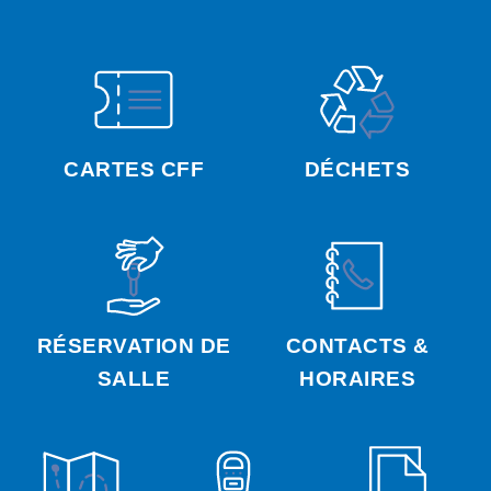
CARTES CFF
DÉCHETS
RÉSERVATION DE
CONTACTS &
SALLE
HORAIRES