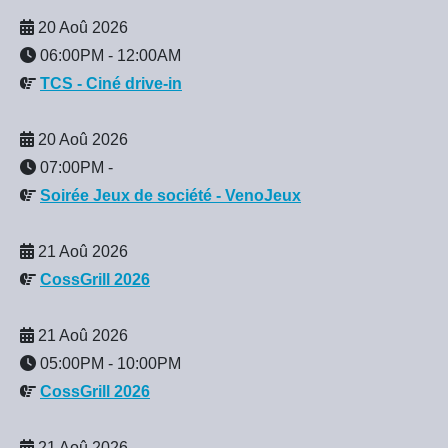
20 Aoû 2026
06:00PM
-
12:00AM
TCS - Ciné drive-in
20 Aoû 2026
07:00PM
-
Soirée Jeux de société - VenoJeux
21 Aoû 2026
CossGrill 2026
21 Aoû 2026
05:00PM
-
10:00PM
CossGrill 2026
21 Aoû 2026