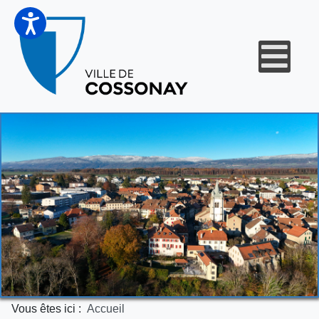
Vous êtes ici :
Accueil