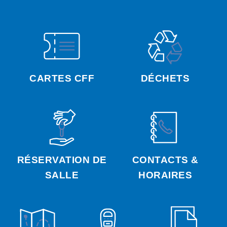
CARTES CFF
DÉCHETS
RÉSERVATION DE
CONTACTS &
SALLE
HORAIRES