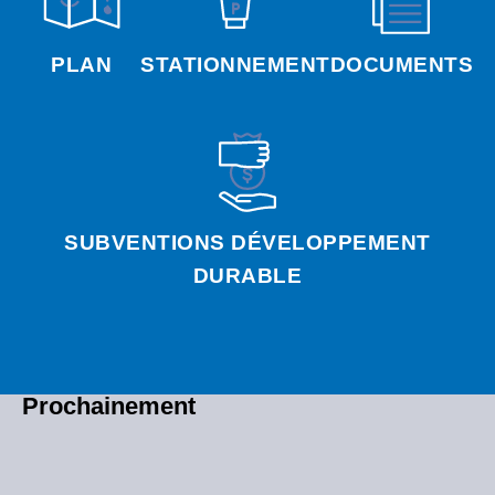
PLAN
STATIONNEMENT
DOCUMENTS
SUBVENTIONS DÉVELOPPEMENT
DURABLE
Prochainement