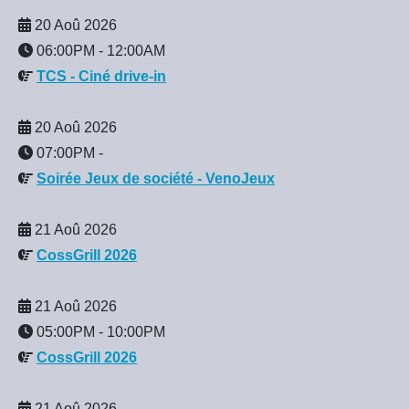
20 Aoû 2026
06:00PM
-
12:00AM
TCS - Ciné drive-in
20 Aoû 2026
07:00PM
-
Soirée Jeux de société - VenoJeux
21 Aoû 2026
CossGrill 2026
21 Aoû 2026
05:00PM
-
10:00PM
CossGrill 2026
21 Aoû 2026