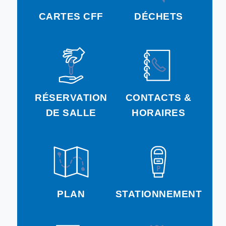
CARTES CFF
DÉCHETS
RÉSERVATION
CONTACTS &
DE SALLE
HORAIRES
PLAN
STATIONNEMENT