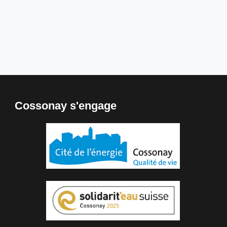
Cossonay s'engage