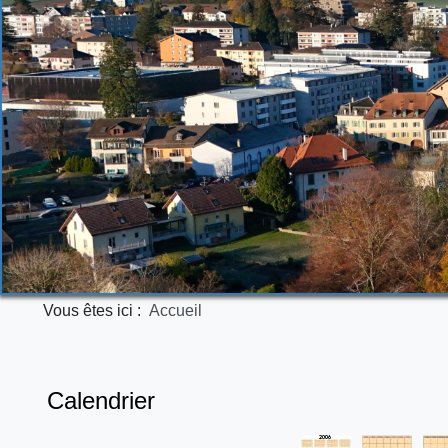
Vous êtes ici :
Accueil
Calendrier