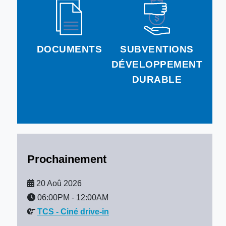
DOCUMENTS
SUBVENTIONS
DÉVELOPPEMENT
DURABLE
Prochainement
20 Aoû 2026
06:00PM
-
12:00AM
TCS - Ciné drive-in