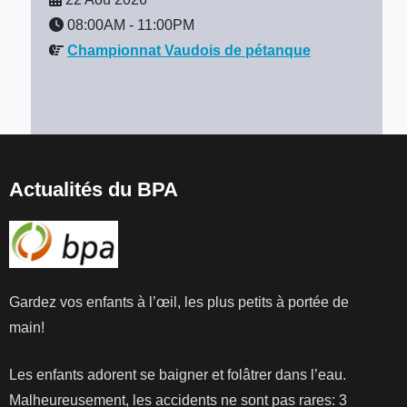
08:00AM
-
11:00PM
Championnat Vaudois de pétanque
Actualités du BPA
Gardez vos enfants à l’œil, les plus petits à portée de
main!
Les enfants adorent se baigner et folâtrer dans l’eau.
Malheureusement, les accidents ne sont pas rares: 3