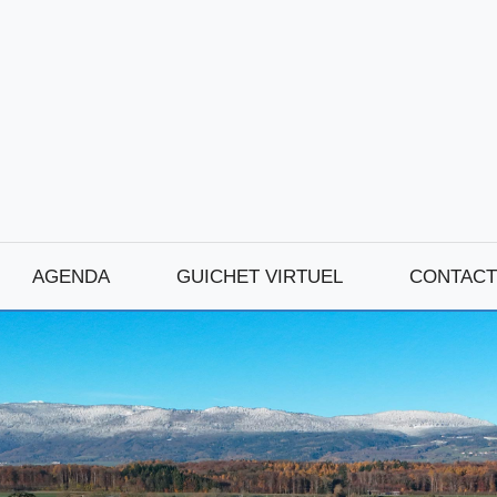
AGENDA
GUICHET VIRTUEL
CONTACT