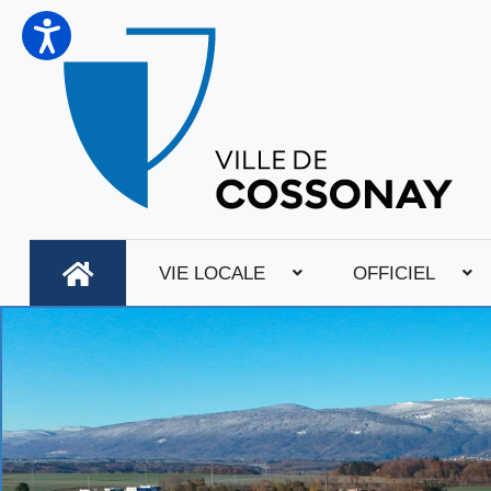
VIE LOCALE
OFFICIEL