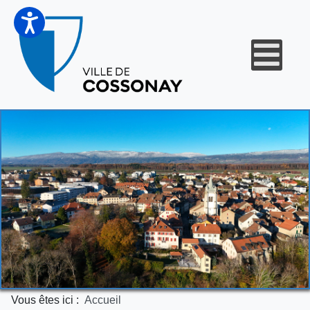
Vous êtes ici :
Accueil