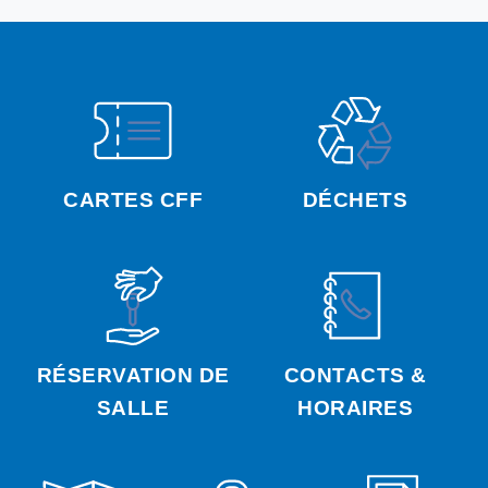
CARTES CFF
DÉCHETS
RÉSERVATION DE
CONTACTS &
SALLE
HORAIRES