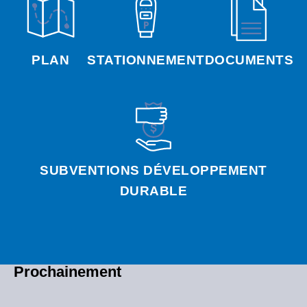
PLAN
STATIONNEMENT
DOCUMENTS
SUBVENTIONS DÉVELOPPEMENT
DURABLE
Prochainement