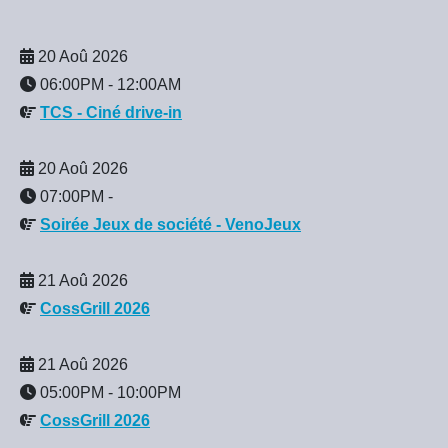
20 Aoû 2026
06:00PM
-
12:00AM
TCS - Ciné drive-in
20 Aoû 2026
07:00PM
-
Soirée Jeux de société - VenoJeux
21 Aoû 2026
CossGrill 2026
21 Aoû 2026
05:00PM
-
10:00PM
CossGrill 2026