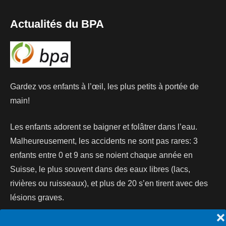
Actualités du BPA
Gardez vos enfants à l’œil, les plus petits à portée de
main!
Les enfants adorent se baigner et folâtrer dans l’eau.
Malheureusement, les accidents ne sont pas rares: 3
enfants entre 0 et 9 ans se noient chaque année en
Suisse, le plus souvent dans des eaux libres (lacs,
rivières ou ruisseaux), et plus de 20 s’en tirent avec des
lésions graves.
❌
Lire la suite...