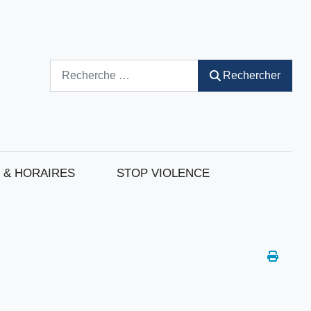
Rechercher
Rechercher
 & HORAIRES
STOP VIOLENCE