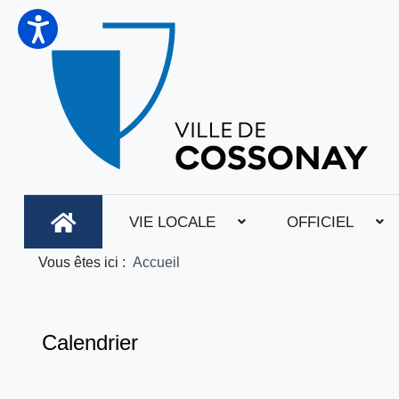
VIE LOCALE
OFFICIEL
Vous êtes ici :
Accueil
Calendrier