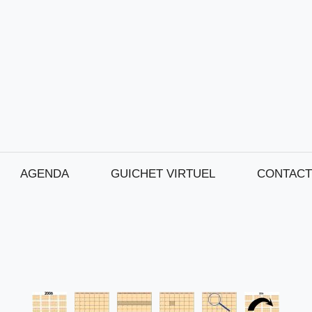
AGENDA
GUICHET VIRTUEL
CONTACT