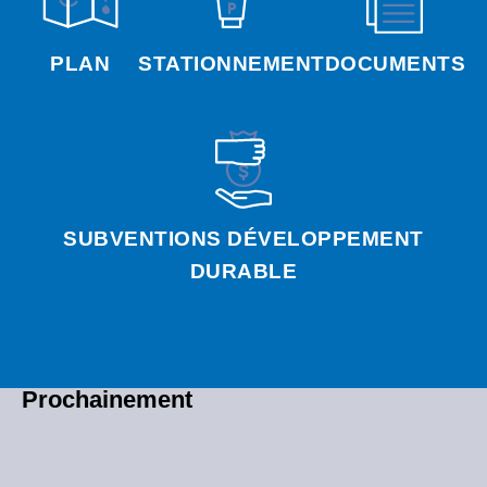
PLAN
STATIONNEMENT
DOCUMENTS
SUBVENTIONS DÉVELOPPEMENT
DURABLE
Prochainement