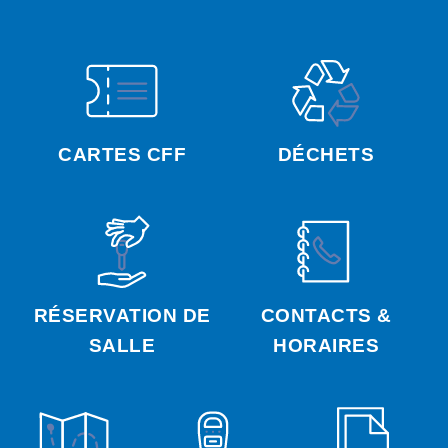
CARTES CFF
DÉCHETS
RÉSERVATION DE
CONTACTS &
SALLE
HORAIRES