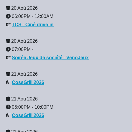
20 Aoû 2026
06:00PM
-
12:00AM
TCS - Ciné drive-in
20 Aoû 2026
07:00PM
-
Soirée Jeux de société - VenoJeux
21 Aoû 2026
CossGrill 2026
21 Aoû 2026
05:00PM
-
10:00PM
CossGrill 2026
21 Aoû 2026