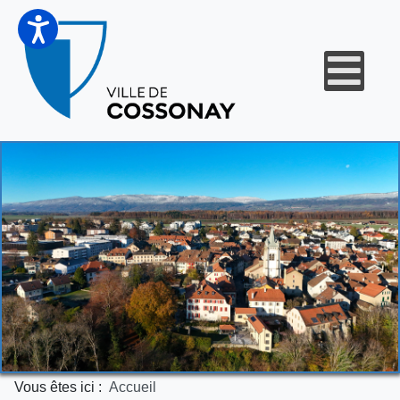
Vous êtes ici :
Accueil