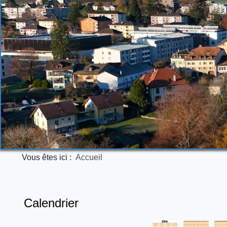
Vous êtes ici :
Accueil
Calendrier