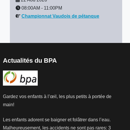
08:00AM
-
11:00PM
Championnat Vaudois de pétanque
Actualités du BPA
Gardez vos enfants à l’œil, les plus petits à portée de
main!
Les enfants adorent se baigner et folâtrer dans l’eau.
Malheureusement, les accidents ne sont pas rares: 3