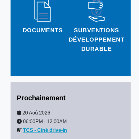
DOCUMENTS
SUBVENTIONS
DÉVELOPPEMENT
DURABLE
Prochainement
20 Aoû 2026
06:00PM
-
12:00AM
TCS - Ciné drive-in