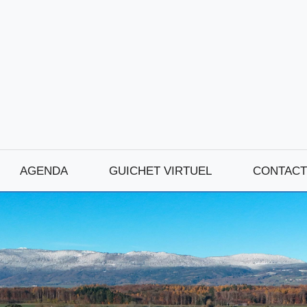
AGENDA
GUICHET VIRTUEL
CONTACT