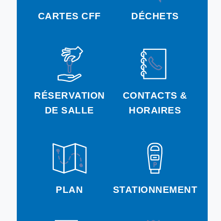
CARTES CFF
DÉCHETS
RÉSERVATION
CONTACTS &
DE SALLE
HORAIRES
PLAN
STATIONNEMENT