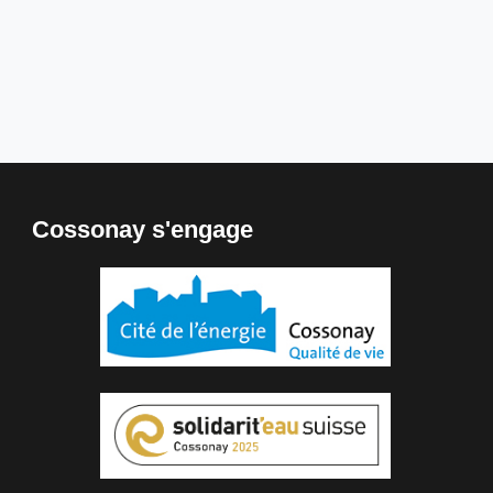
Cossonay s'engage