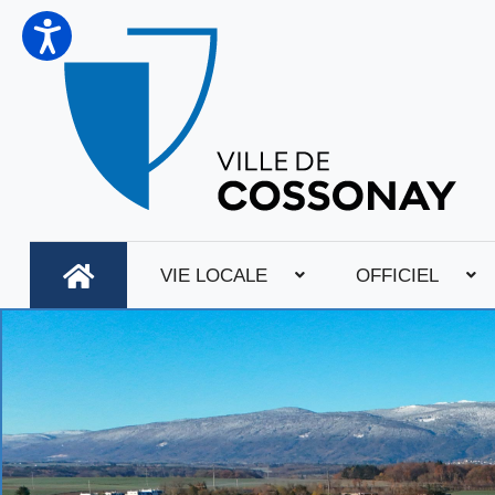
VIE LOCALE
OFFICIEL