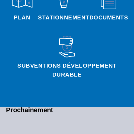
PLAN
STATIONNEMENT
DOCUMENTS
SUBVENTIONS DÉVELOPPEMENT
DURABLE
Prochainement