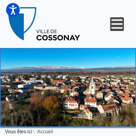
Vous êtes ici :
Accueil