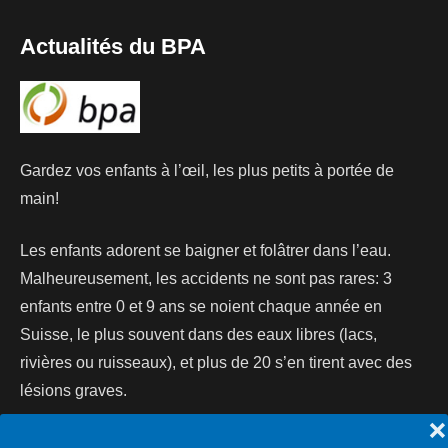
Actualités du BPA
Gardez vos enfants à l’œil, les plus petits à portée de
main!
Les enfants adorent se baigner et folâtrer dans l’eau.
Malheureusement, les accidents ne sont pas rares: 3
enfants entre 0 et 9 ans se noient chaque année en
Suisse, le plus souvent dans des eaux libres (lacs,
rivières ou ruisseaux), et plus de 20 s’en tirent avec des
lésions graves.
❌
Lire la suite...