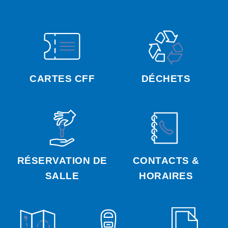
CARTES CFF
DÉCHETS
RÉSERVATION DE
CONTACTS &
SALLE
HORAIRES