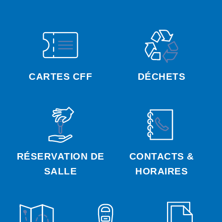
CARTES CFF
DÉCHETS
RÉSERVATION DE
CONTACTS &
SALLE
HORAIRES