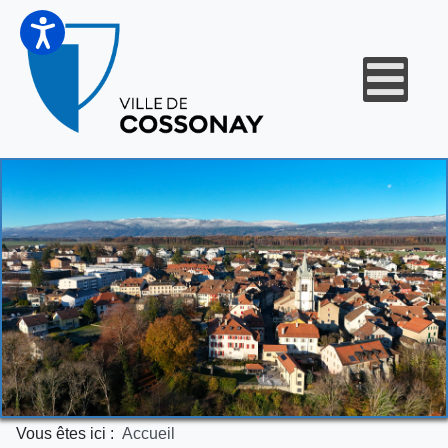
Vous êtes ici :
Accueil