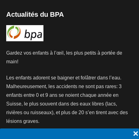
Actualités du BPA
Gardez vos enfants à l’œil, les plus petits à portée de
main!
Les enfants adorent se baigner et folâtrer dans l’eau.
Malheureusement, les accidents ne sont pas rares: 3
enfants entre 0 et 9 ans se noient chaque année en
Suisse, le plus souvent dans des eaux libres (lacs,
rivières ou ruisseaux), et plus de 20 s’en tirent avec des
lésions graves.
❌
Lire la suite...