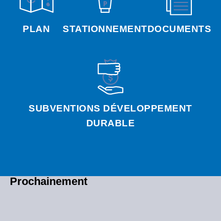
PLAN
STATIONNEMENT
DOCUMENTS
SUBVENTIONS DÉVELOPPEMENT
DURABLE
Prochainement