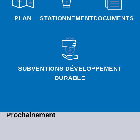
PLAN
STATIONNEMENT
DOCUMENTS
SUBVENTIONS DÉVELOPPEMENT
DURABLE
Prochainement