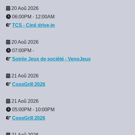
20 Aoû 2026
06:00PM
-
12:00AM
TCS - Ciné drive-in
20 Aoû 2026
07:00PM
-
Soirée Jeux de société - VenoJeux
21 Aoû 2026
CossGrill 2026
21 Aoû 2026
05:00PM
-
10:00PM
CossGrill 2026
21 Aoû 2026