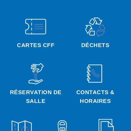
CARTES CFF
DÉCHETS
RÉSERVATION DE
CONTACTS &
SALLE
HORAIRES