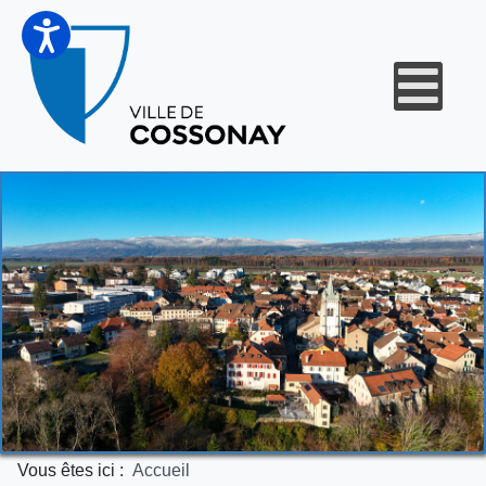
Vous êtes ici :
Accueil