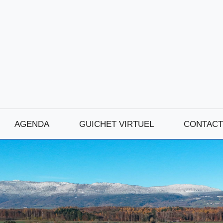
AGENDA
GUICHET VIRTUEL
CONTACT