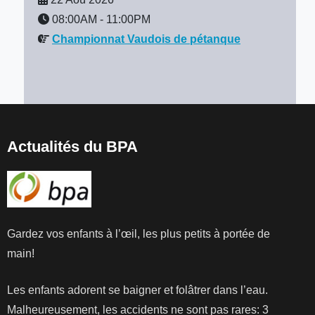
08:00AM
-
11:00PM
Championnat Vaudois de pétanque
Actualités du BPA
Gardez vos enfants à l’œil, les plus petits à portée de
main!
Les enfants adorent se baigner et folâtrer dans l’eau.
Malheureusement, les accidents ne sont pas rares: 3