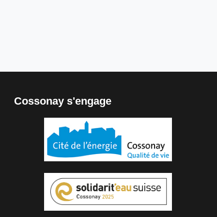
Cossonay s'engage