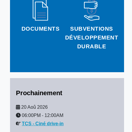
DOCUMENTS
SUBVENTIONS
DÉVELOPPEMENT
DURABLE
Prochainement
20 Aoû 2026
06:00PM
-
12:00AM
TCS - Ciné drive-in