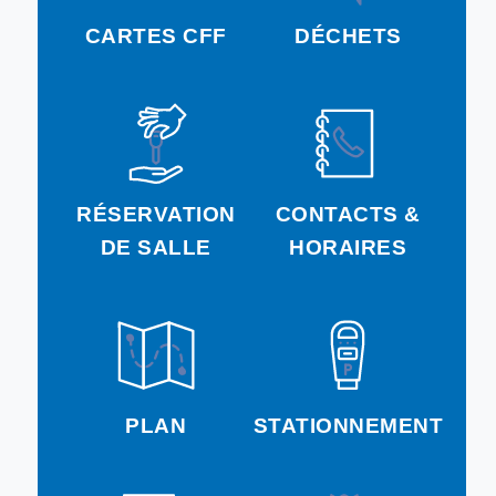
CARTES CFF
DÉCHETS
RÉSERVATION
CONTACTS &
DE SALLE
HORAIRES
PLAN
STATIONNEMENT