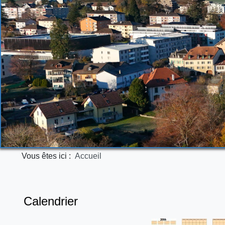
Vous êtes ici :
Accueil
Calendrier