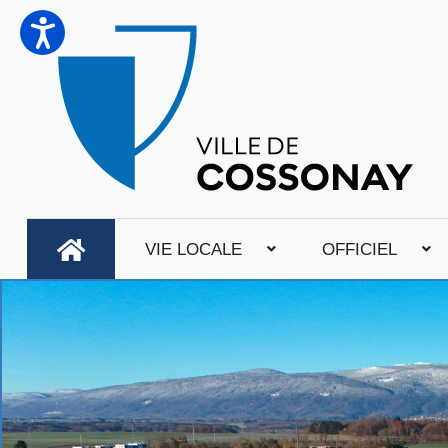
VIE LOCALE
OFFICIEL