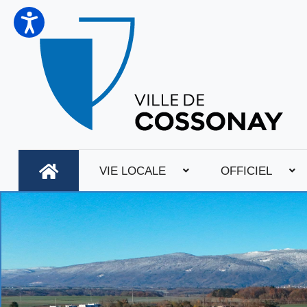
VIE LOCALE
OFFICIEL