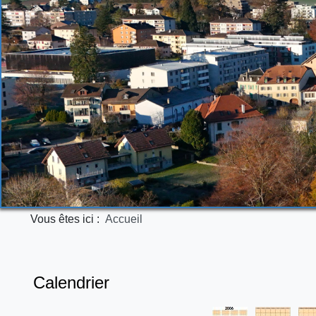
Vous êtes ici :
Accueil
Calendrier