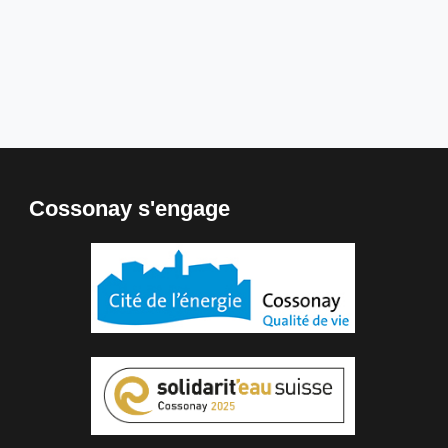
Cossonay s'engage