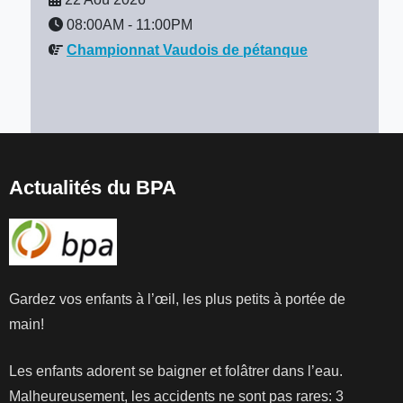
08:00AM
-
11:00PM
Championnat Vaudois de pétanque
Actualités du BPA
Gardez vos enfants à l’œil, les plus petits à portée de
main!
Les enfants adorent se baigner et folâtrer dans l’eau.
Malheureusement, les accidents ne sont pas rares: 3