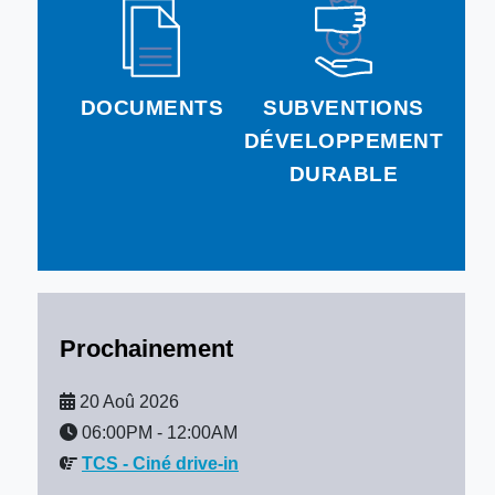
DOCUMENTS
SUBVENTIONS
DÉVELOPPEMENT
DURABLE
Prochainement
20 Aoû 2026
06:00PM
-
12:00AM
TCS - Ciné drive-in