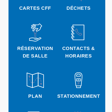
CARTES CFF
DÉCHETS
RÉSERVATION
CONTACTS &
DE SALLE
HORAIRES
PLAN
STATIONNEMENT