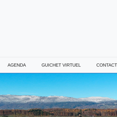
AGENDA
GUICHET VIRTUEL
CONTACT