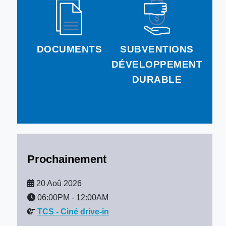
DOCUMENTS
SUBVENTIONS
DÉVELOPPEMENT
DURABLE
Prochainement
20 Aoû 2026
06:00PM
-
12:00AM
TCS - Ciné drive-in