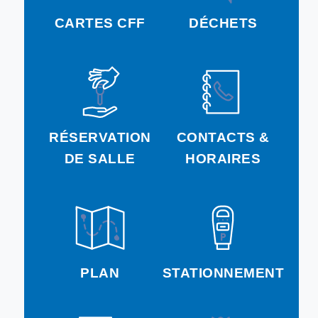
CARTES CFF
DÉCHETS
RÉSERVATION
CONTACTS &
DE SALLE
HORAIRES
PLAN
STATIONNEMENT