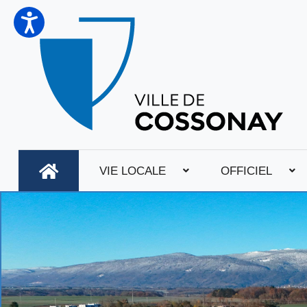
VIE LOCALE
OFFICIEL