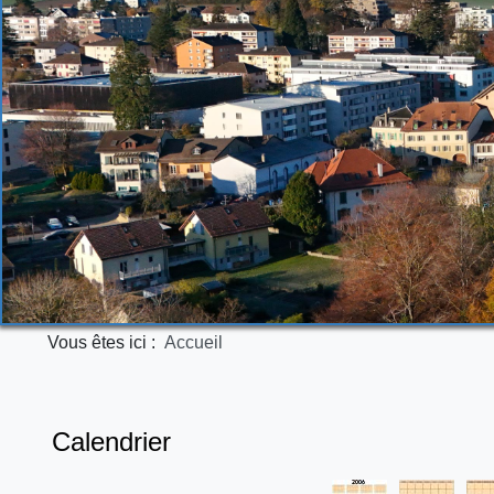
Vous êtes ici :
Accueil
Calendrier