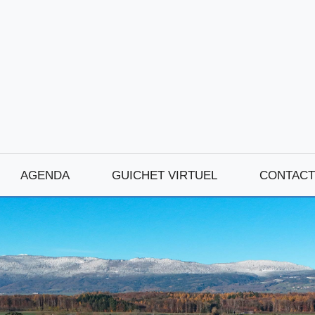
AGENDA
GUICHET VIRTUEL
CONTACT