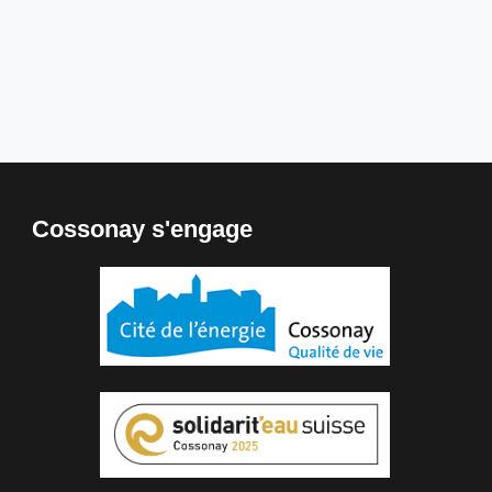
Cossonay s'engage