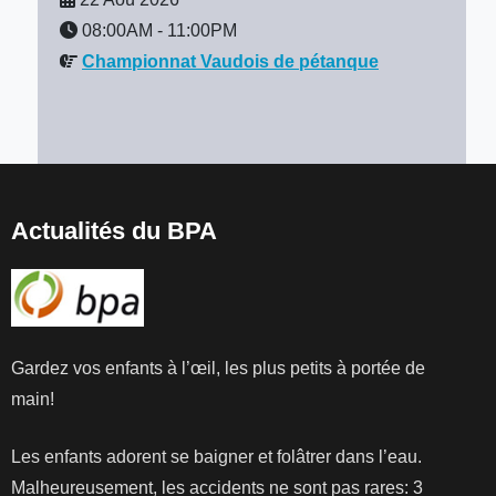
08:00AM
-
11:00PM
Championnat Vaudois de pétanque
Actualités du BPA
Gardez vos enfants à l’œil, les plus petits à portée de
main!
Les enfants adorent se baigner et folâtrer dans l’eau.
Malheureusement, les accidents ne sont pas rares: 3