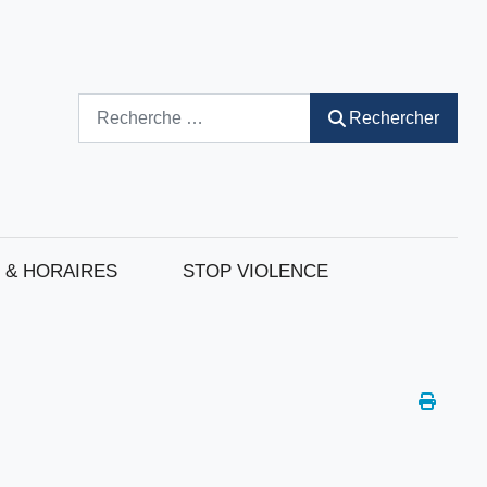
Rechercher
Rechercher
 & HORAIRES
STOP VIOLENCE