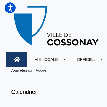
VIE LOCALE
OFFICIEL
Vous êtes ici :
Accueil
Calendrier