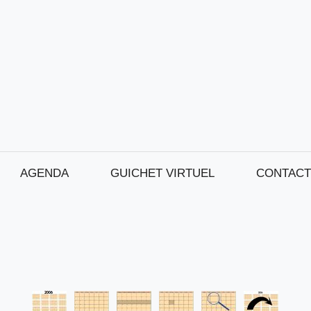
AGENDA
GUICHET VIRTUEL
CONTACT