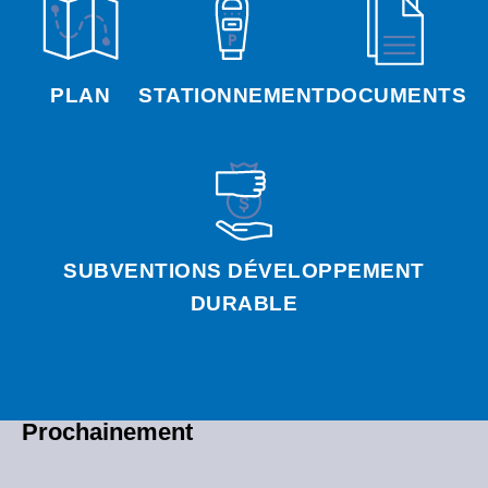
PLAN
STATIONNEMENT
DOCUMENTS
SUBVENTIONS DÉVELOPPEMENT
DURABLE
Prochainement