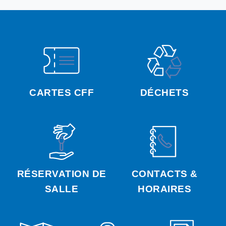
CARTES CFF
DÉCHETS
RÉSERVATION DE
CONTACTS &
SALLE
HORAIRES