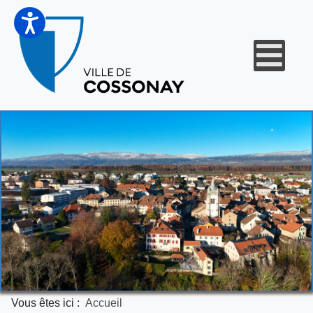
Vous êtes ici :
Accueil