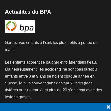
Actualités du BPA
Gardez vos enfants à l’œil, les plus petits à portée de
main!
Les enfants adorent se baigner et folâtrer dans l’eau.
Malheureusement, les accidents ne sont pas rares: 3
enfants entre 0 et 9 ans se noient chaque année en
Suisse, le plus souvent dans des eaux libres (lacs,
rivières ou ruisseaux), et plus de 20 s’en tirent avec des
lésions graves.
❌
Lire la suite...