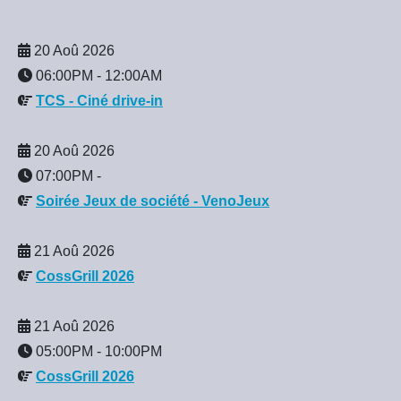
20 Aoû 2026
06:00PM
-
12:00AM
TCS - Ciné drive-in
20 Aoû 2026
07:00PM
-
Soirée Jeux de société - VenoJeux
21 Aoû 2026
CossGrill 2026
21 Aoû 2026
05:00PM
-
10:00PM
CossGrill 2026