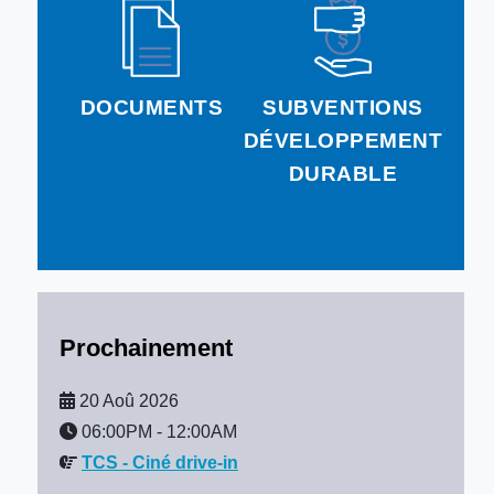
DOCUMENTS
SUBVENTIONS
DÉVELOPPEMENT
DURABLE
Prochainement
20 Aoû 2026
06:00PM
-
12:00AM
TCS - Ciné drive-in