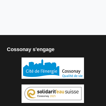
Cossonay s'engage