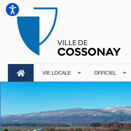
VIE LOCALE
OFFICIEL