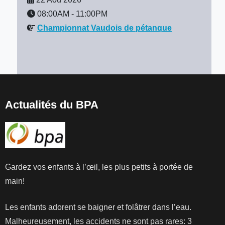
08:00AM
-
11:00PM
Championnat Vaudois de pétanque
Actualités du BPA
Gardez vos enfants à l’œil, les plus petits à portée de
main!
Les enfants adorent se baigner et folâtrer dans l’eau.
Malheureusement, les accidents ne sont pas rares: 3