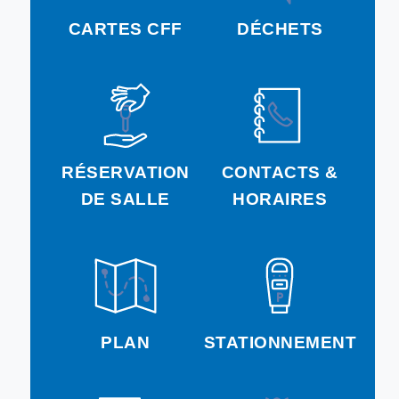
CARTES CFF
DÉCHETS
RÉSERVATION
CONTACTS &
DE SALLE
HORAIRES
PLAN
STATIONNEMENT