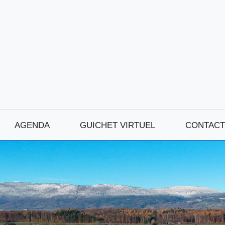
AGENDA
GUICHET VIRTUEL
CONTACT