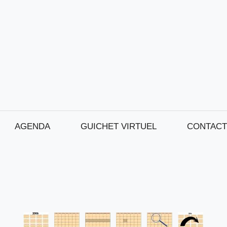
AGENDA
GUICHET VIRTUEL
CONTACT