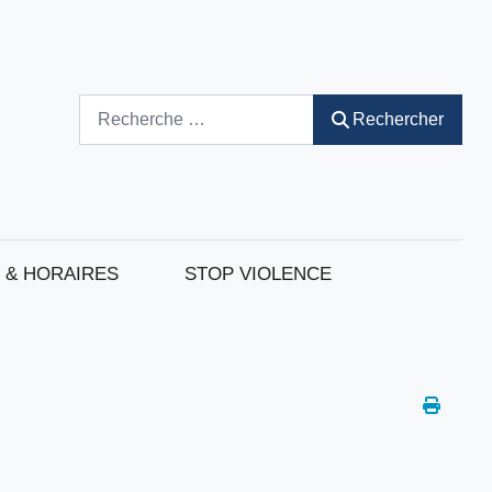
Rechercher
Rechercher
 & HORAIRES
STOP VIOLENCE