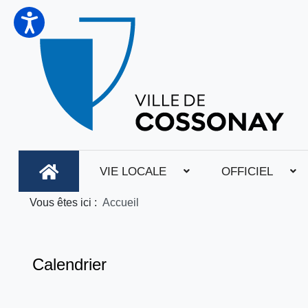
VIE LOCALE
OFFICIEL
Vous êtes ici :
Accueil
Calendrier